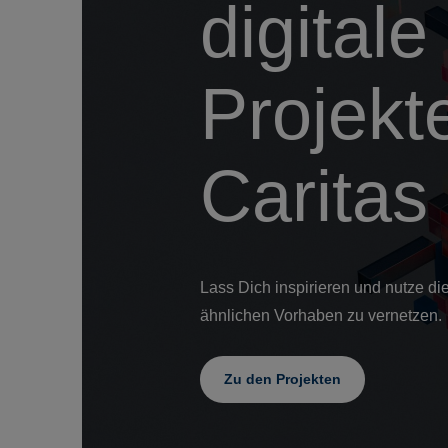
digitale
Projekt
Caritas
Lass Dich inspirieren und nutze die
ähnlichen Vorhaben zu vernetzen.
Zu den Projekten