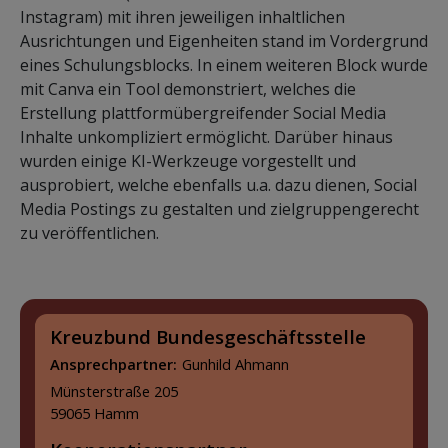
Instagram) mit ihren jeweiligen inhaltlichen
Ausrichtungen und Eigenheiten stand im Vordergrund
eines Schulungsblocks. In einem weiteren Block wurde
mit Canva ein Tool demonstriert, welches die
Erstellung plattformübergreifender Social Media
Inhalte unkompliziert ermöglicht. Darüber hinaus
wurden einige KI-Werkzeuge vorgestellt und
ausprobiert, welche ebenfalls u.a. dazu dienen, Social
Media Postings zu gestalten und zielgruppengerecht
zu veröffentlichen.
Kreuzbund Bundesgeschäftsstelle
Ansprechpartner:
Gunhild Ahmann
Münsterstraße 205
59065 Hamm