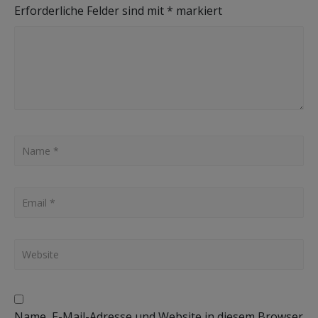
Erforderliche Felder sind mit
*
markiert
Name, E-Mail-Adresse und Website in diesem Browser