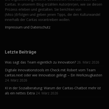
Caritas. In unserem Blog erzählen Autor(inn)en, wie sie diesen
Prozess erleben und gestalten. Sie berichten von
(Miss-)Erfolgen und geben jenen Tipps, die den Kulturwandel
innerhalb der Caritas vorantreiben wollen.
Impressum und Datenschutz
Letzte Beiträge
Was sagt das Team eigentlich zu Innovation?
26. März 2026
Digitale Innovationstools im Check mit Robert vom Team
caritas.next oder wie Innovation gelingt – Ein Werkzeugkasten
24. März 2026
KI in der Sozialberatung: Warum der Caritas-Chatbot mehr ist
als ein nettes Extra
24. März 2026