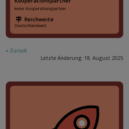
Kooperationspartner
keine Kooperationspartner
Reichweite
Deutschlandweit
« Zurück
Letzte Änderung: 18. August 2025