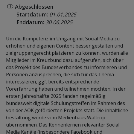
Abgeschlossen
Startdatum:
01.01.2025
Enddatum:
30.06.2025
Um die Kompetenz im Umgang mit Social Media zu
erhöhen und eigenen Content besser gestalten und
zielgruppengerecht platzieren zu können, wurden alle
Mitglieder im Kreuzbund dazu aufgerufen, sich über
das Projekt des Bundesverbandes zu informieren und
Personen anzusprechen, die sich für das Thema
interessieren, ggf. bereits entsprechende
Vorerfahrung haben und teilnehmen möchten. In der
ersten Jahreshälfte 2025 fanden regelmäßig
bundesweit digitale Schulungstreffen im Rahmen des
von der AOK geförderten Projekts statt. Die inhaltliche
Gestaltung wurde vom Medienhaus Waltrop
übernommen. Das Kennenlernen relevanter Social
Media Kanäle (insbesondere Facebook und