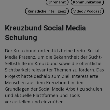
Ehrenamt
Kommunikation
Künstliche Intelligenz
Video / Podcast
Kreuzbund Social Media
Schulung
Der Kreuzbund unterstützt eine breite Social-
Media Präsenz, um die Bekanntheit der Sucht-
Selbsthilfe im Kreuzbund sowie die öffentliche
Sichtbarkeit relevanter Themen zu fördern. Das
Projekt hatte deshalb zum Ziel, Interessierte
Menschen aus dem Kreuzbund in den
Grundlagen der Social Media Arbeit zu schulen
und aktuelle Plattformen und Tools
vorzustellen und einzuüben.