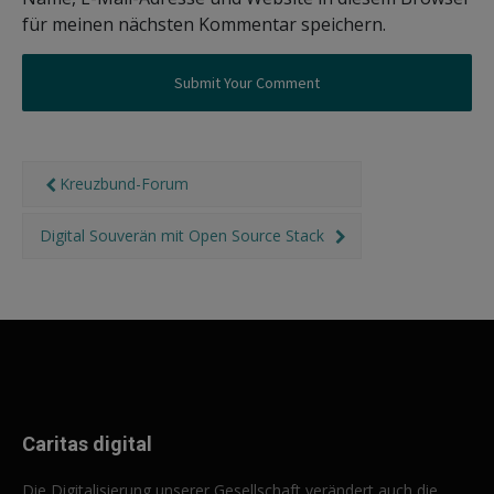
für meinen nächsten Kommentar speichern.
Kreuzbund-Forum
Digital Souverän mit Open Source Stack
Caritas digital
Die Digitalisierung unserer Gesellschaft verändert auch die