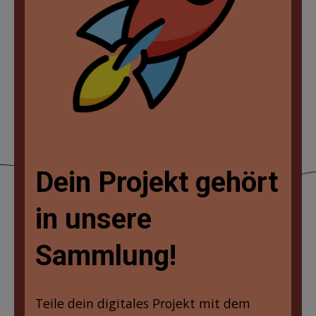
Dein Projekt gehört
in unsere
Sammlung!
Teile dein digitales Projekt mit dem