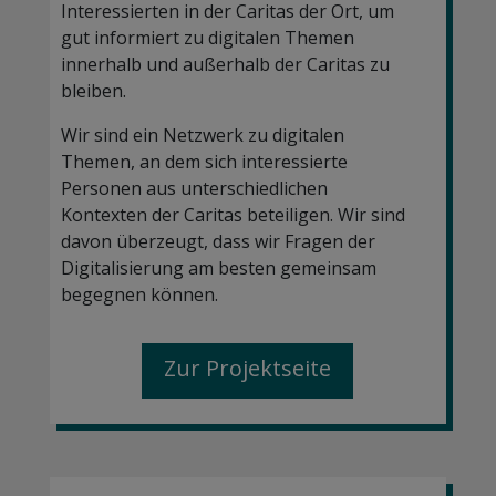
Interessierten in der Caritas der Ort, um
gut informiert zu digitalen Themen
innerhalb und außerhalb der Caritas zu
bleiben.
Wir sind ein Netzwerk zu digitalen
Themen, an dem sich interessierte
Personen aus unterschiedlichen
Kontexten der Caritas beteiligen. Wir sind
davon überzeugt, dass wir Fragen der
Digitalisierung am besten gemeinsam
begegnen können.
Zur Projektseite