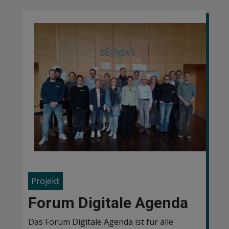
Projekt
Forum Digitale Agenda
Das Forum Digitale Agenda ist für alle