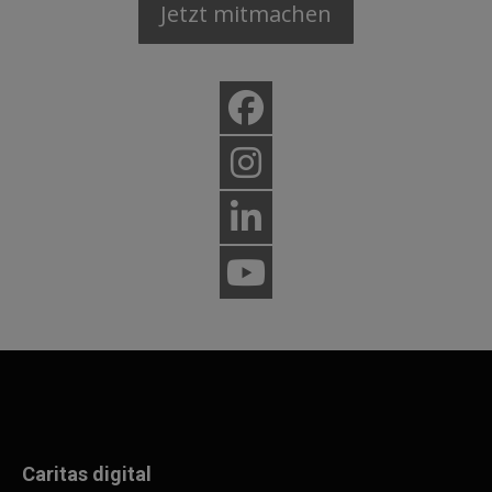
Jetzt mitmachen
Caritas digital