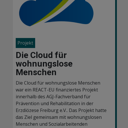
Projekt
Die Cloud für
wohnungslose
Menschen
Die Cloud für wohnungslose Menschen
war ein REACT-EU finanziertes Projekt
innerhalb des AGJ-Fachverband für
Prävention und Rehabilitation in der
Erzdiözese Freiburg e.V.. Das Projekt hatte
das Ziel
gemeinsam mit wohnungslosen
Menschen und Sozialarbeitenden