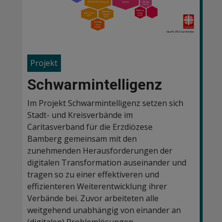
Projekt
Schwarmintelligenz
Im Projekt Schwarmintelligenz setzen sich
Stadt- und Kreisverbände im
Caritasverband für die Erzdiözese
Bamberg gemeinsam mit den
zunehmenden Herausforderungen der
digitalen Transformation auseinander und
tragen so zu einer effektiveren und
effizienteren Weiterentwicklung ihrer
Verbände bei. Zuvor arbeiteten alle
weitgehend unabhängig von einander an
(digitalen) Problemlösungen.