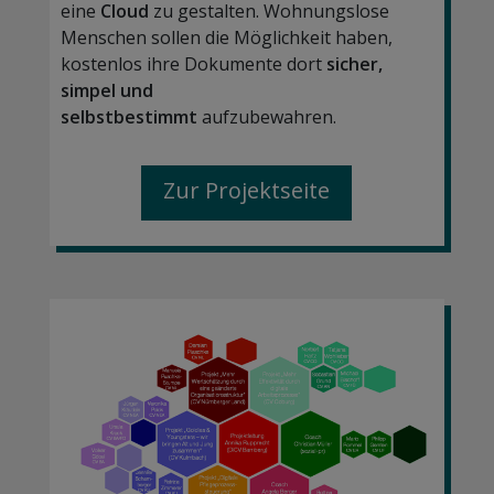
eine
Cloud
zu gestalten.
Wohnungslose
Menschen sollen die Möglichkeit haben,
kostenlos ihre Dokumente dort
sicher,
simpel und
selbstbestimmt
aufzubewahren.
Zur Projektseite