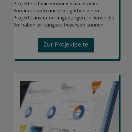
Projekte schmieden wir verbandsweite
Kooperationen und ermöglichen einen
Projekttransfer in Umgebungen, in denen die
Vorhaben wirkungsvoll wachsen können.
Zur Projektseite