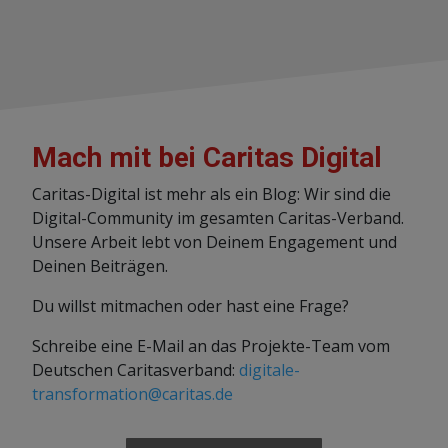
Mach mit bei Caritas Digital
Caritas-Digital ist mehr als ein Blog: Wir sind die
Digital-Community im gesamten Caritas-Verband.
Unsere Arbeit lebt von Deinem Engagement und
Deinen Beiträgen.
Du willst mitmachen oder hast eine Frage?
Schreibe eine E-Mail an das Projekte-Team vom
Deutschen Caritasverband:
digitale-
transformation@caritas.de