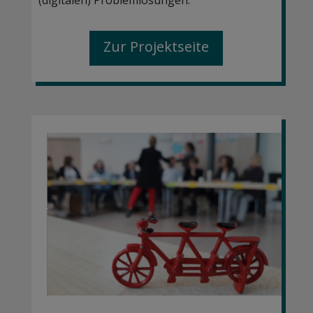
Zur Projektseite