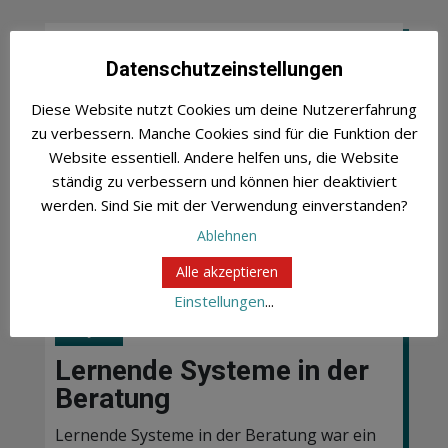
Datenschutzeinstellungen
Diese Website nutzt Cookies um deine Nutzererfahrung
zu verbessern. Manche Cookies sind für die Funktion der
Website essentiell. Andere helfen uns, die Website
ständig zu verbessern und können hier deaktiviert
werden. Sind Sie mit der Verwendung einverstanden?
Ablehnen
Alle akzeptieren
Einstellungen
...
Projekt
Lernende Systeme in der
Beratung
Lernende Systeme in der Beratung war ein