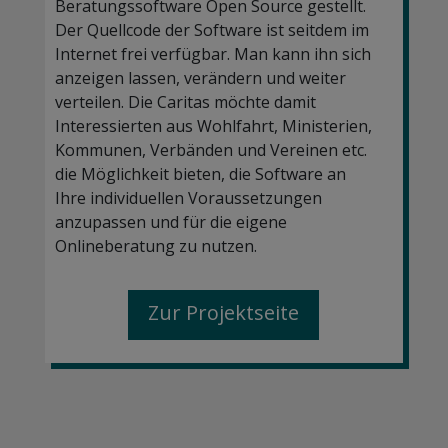
Beratungssoftware Open Source gestellt.
Der Quellcode der Software ist seitdem im
Internet frei verfügbar. Man kann ihn sich
anzeigen lassen, verändern und weiter
verteilen. Die Caritas möchte damit
Interessierten aus Wohlfahrt, Ministerien,
Kommunen, Verbänden und Vereinen etc.
die Möglichkeit bieten, die Software an
Ihre individuellen Voraussetzungen
anzupassen und für die eigene
Onlineberatung zu nutzen.
Zur Projektseite