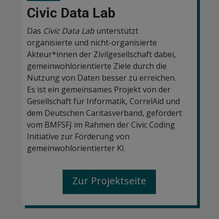
Civic Data Lab
Das
Civic Data Lab
unterstützt
organisierte und nicht-organisierte
Akteur*innen der Zivilgesellschaft dabei,
gemeinwohlorientierte Ziele durch die
Nutzung von Daten besser zu erreichen.
Es ist ein gemeinsames Projekt von der
Gesellschaft für Informatik, CorrelAid und
dem Deutschen Caritasverband, gefördert
vom BMFSFJ im Rahmen der Civic Coding
Initiative zur Förderung von
gemeinwohlorientierter KI.
Zur Projektseite