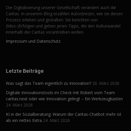
Die Digitalisierung unserer Gesellschaft verändert auch die
Caritas. In unserem Blog erzählen Autor(inn)en, wie sie diesen
Prozess erleben und gestalten. Sie berichten von
(Miss-)Erfolgen und geben jenen Tipps, die den Kulturwandel
innerhalb der Caritas vorantreiben wollen.
Impressum und Datenschutz
Letzte Beiträge
Was sagt das Team eigentlich zu Innovation?
26. März 2026
Digitale Innovationstools im Check mit Robert vom Team
caritas.next oder wie Innovation gelingt – Ein Werkzeugkasten
24. März 2026
KI in der Sozialberatung: Warum der Caritas-Chatbot mehr ist
als ein nettes Extra
24. März 2026