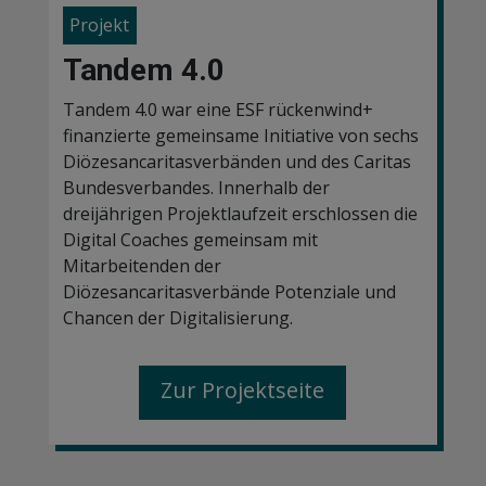
Projekt
Tandem 4.0
Tandem 4.0 war eine ESF rückenwind+
finanzierte gemeinsame Initiative von sechs
Diözesancaritasverbänden und des Caritas
Bundesverbandes. Innerhalb der
dreijährigen Projektlaufzeit erschlossen die
Digital Coaches gemeinsam mit
Mitarbeitenden der
Diözesancaritasverbände Potenziale und
Chancen der Digitalisierung.
Zur Projektseite