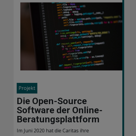
Projekt
Die Open-Source
Software der Online-
Beratungsplattform
Im Juni 2020 hat die Caritas ihre