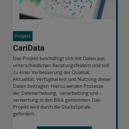
Projekt
CariData
Das Projekt beschäftigt sich mit Daten aus
unterschiedlichen Beratungsfeldern und soll
zu einer Verbesserung der Qualität,
Aktualität, Verfügbarkeit und Nutzung dieser
Daten beitragen. Hierzu werden Prozesse
der Datenerhebung, -verarbeitung und -
verwertung in den Blick genommen. Das
Projekt wird durch die GlücksSpirale
gefördert.