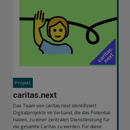
Projekt
caritas.next
Das Team von caritas.next identifiziert
Digitalprojekte im Verband, die das Potential
haben, zu einer zentralen Dienstleistung für
die gesamte Caritas zu werden. Für diese