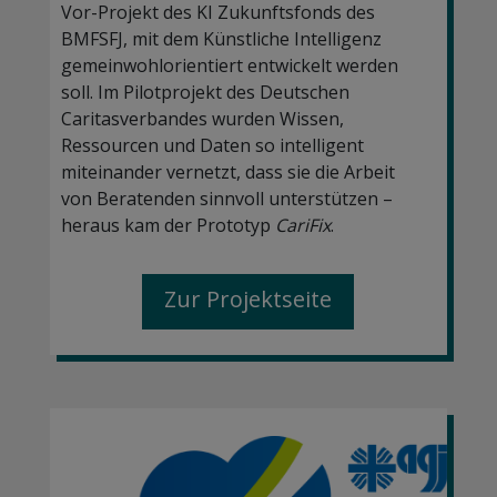
Vor-Projekt des KI Zukunftsfonds des
BMFSFJ, mit dem Künstliche Intelligenz
gemeinwohlorientiert entwickelt werden
soll. Im Pilotprojekt des Deutschen
Caritasverbandes wurden Wissen,
Ressourcen und Daten so intelligent
miteinander vernetzt, dass sie die Arbeit
von Beratenden sinnvoll unterstützen –
heraus kam der Prototyp
CariFix
.
Zur Projektseite