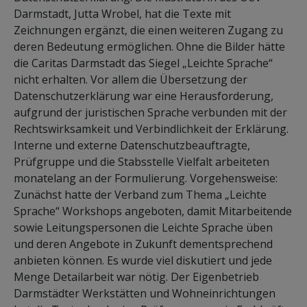
Darmstadt, Jutta Wrobel, hat die Texte mit
Zeichnungen ergänzt, die einen weiteren Zugang zu
deren Bedeutung ermöglichen. Ohne die Bilder hätte
die Caritas Darmstadt das Siegel „Leichte Sprache“
nicht erhalten. Vor allem die Übersetzung der
Datenschutzerklärung war eine Herausforderung,
aufgrund der juristischen Sprache verbunden mit der
Rechtswirksamkeit und Verbindlichkeit der Erklärung.
Interne und externe Datenschutzbeauftragte,
Prüfgruppe und die Stabsstelle Vielfalt arbeiteten
monatelang an der Formulierung. Vorgehensweise:
Zunächst hatte der Verband zum Thema „Leichte
Sprache“ Workshops angeboten, damit Mitarbeitende
sowie Leitungspersonen die Leichte Sprache üben
und deren Angebote in Zukunft dementsprechend
anbieten können. Es wurde viel diskutiert und jede
Menge Detailarbeit war nötig. Der Eigenbetrieb
Darmstädter Werkstätten und Wohneinrichtungen