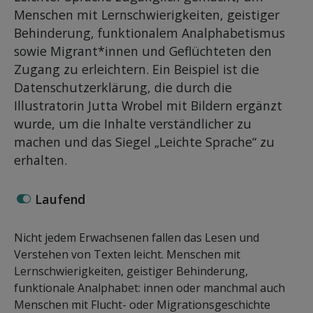
Menschen mit Lernschwierigkeiten, geistiger
Behinderung, funktionalem Analphabetismus
sowie Migrant*innen und Geflüchteten den
Zugang zu erleichtern. Ein Beispiel ist die
Datenschutzerklärung, die durch die
Illustratorin Jutta Wrobel mit Bildern ergänzt
wurde, um die Inhalte verständlicher zu
machen und das Siegel „Leichte Sprache“ zu
erhalten.
Laufend
Nicht jedem Erwachsenen fallen das Lesen und
Verstehen von Texten leicht. Menschen mit
Lernschwierigkeiten, geistiger Behinderung,
funktionale Analphabet: innen oder manchmal auch
Menschen mit Flucht- oder Migrationsgeschichte