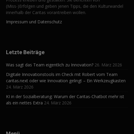
(Miss-)Erfolgen und geben jenen Tipps, die den Kulturwandel
innerhalb der Caritas vorantreiben wollen.
Impressum und Datenschutz
Letzte Beiträge
Was sagt das Team eigentlich zu Innovation?
26. März 2026
Digitale Innovationstools im Check mit Robert vom Team
caritas.next oder wie Innovation gelingt – Ein Werkzeugkasten
24. März 2026
KI in der Sozialberatung: Warum der Caritas-Chatbot mehr ist
als ein nettes Extra
24. März 2026
Menü