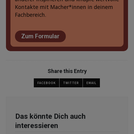
Kontakte mit Macher*innen in deinem
Fachbereich.
Zum Formular
Share this Entry
FACEBOOK
TWITTER
EMAIL
Das könnte Dich auch
interessieren