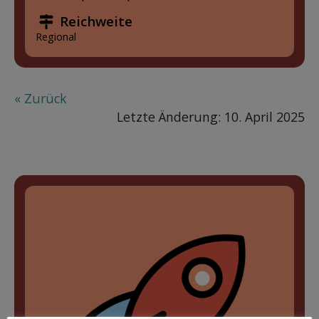
Reichweite
Regional
« Zurück
Letzte Änderung: 10. April 2025