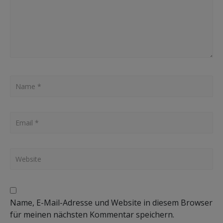
msen
Name, E-Mail-Adresse und Website in diesem Browser
für meinen nächsten Kommentar speichern.