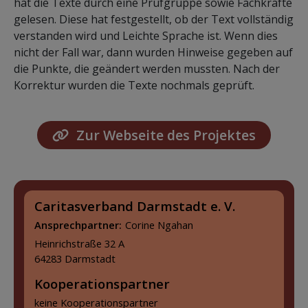
hat die Texte durch eine Prüfgruppe sowie Fachkräfte
gelesen. Diese hat festgestellt, ob der Text vollständig
verstanden wird und Leichte Sprache ist. Wenn dies
nicht der Fall war, dann wurden Hinweise gegeben auf
die Punkte, die geändert werden mussten. Nach der
Korrektur wurden die Texte nochmals geprüft.
Zur Webseite des Projektes
Caritasverband Darmstadt e. V.
Ansprechpartner:
Corine Ngahan
Heinrichstraße 32 A
64283 Darmstadt
Kooperationspartner
keine Kooperationspartner