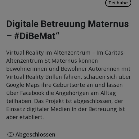
Teilhabe
Digitale Betreuung Maternus
– #DiBeMat“
Virtual Reality im Altenzentrum – Im Caritas-
Altenzentrum St.Maternus können
Bewohnerinnen und Bewohner Autorennen mit
Virtual Reality Brillen fahren, schauen sich über
Google Maps ihre Geburtsorte an und lassen
über Facebook die Angehörigen am Alltag
teilhaben. Das Projekt ist abgeschlossen, der
Einsatz digitaler Medien in der Betreuung ist
aber etabliert.
Abgeschlossen