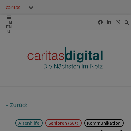
caritas
« Zurück
Altenhilfe
Senioren (68+)
Kommunikation