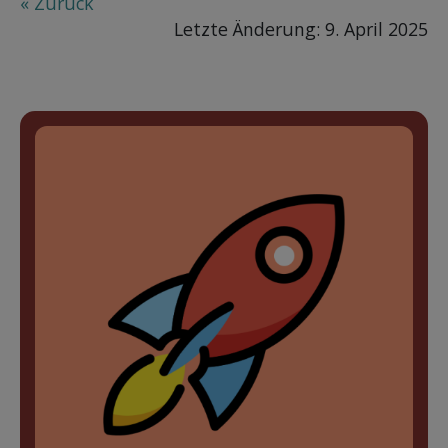
« Zurück
Letzte Änderung: 9. April 2025