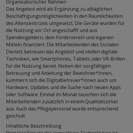
Organisatorischer Rahmen
Das Angebot wird als Ergänzung zu alltäglichen
Beschäftigungsmöglichkeiten in den Räumlichkeiten
des Altenzentrums umgesetzt. Die Geräte wurden für
die Nutzung vor Ort angeschafft und aus
Spendengeldern, dem Förderverein und eigenen
Mitteln finanziert. Die Mitarbeitenden des Sozialen
Diensts betreuen das Angebot und stellen digitale
Techniken, wie Smartphones, Tablets oder VR-Brillen
für die Nutzung bereit. Neben der sorgfältigen
Betreuung und Anleitung der Bewohner*innen,
kümmern sich die Digitalbetreuer*innen auch um
Hardware, Updates und die Suche nach neuen Apps
oder Software. Einmal im Monat tauschen sich die
Mitarbeitenden zusätzlich in einem Qualitätszirkel
aus. Auch das Pflegepersonal wurde entsprechend
geschult.
Inhaltliche Beschreibung
Primärer Einsatz der innovativen Technologien ist