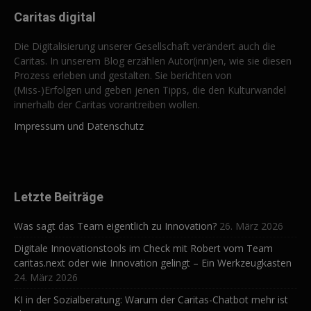
Caritas digital
Die Digitalisierung unserer Gesellschaft verändert auch die
Caritas. In unserem Blog erzählen Autor(inn)en, wie sie diesen
Prozess erleben und gestalten. Sie berichten von
(Miss-)Erfolgen und geben jenen Tipps, die den Kulturwandel
innerhalb der Caritas vorantreiben wollen.
Impressum und Datenschutz
Letzte Beiträge
Was sagt das Team eigentlich zu Innovation?
26. März 2026
Digitale Innovationstools im Check mit Robert vom Team
caritas.next oder wie Innovation gelingt – Ein Werkzeugkasten
24. März 2026
KI in der Sozialberatung: Warum der Caritas-Chatbot mehr ist