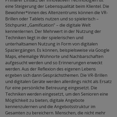
eine Steigerung der Lebensqualität beim Klientel. Die
Bewohner*innen des Altenzentrums können die VR-
Brillen oder Tablets nutzen und so spielerisch –
Stichpunkt „Gamification” – die digitale Welt
kennenlernen. Der Mehrwert in der Nutzung der
Techniken liegt in der spielerischen und
unterhaltsamen Nutzung in Form von digitalen
Spaziergängen. Es können, beispielsweise via Google
Maps, ehemalige Wohnorte und Nachbarschaften
aufgesucht werden und so Erinnerungen erweckt
werden. Aus der Reflexion des eigenen Lebens
ergeben sich dann Gesprächsthemen. Die VR-Brillen
und digitalen Geräte werden allerdings nicht als Ersatz
für eine persönliche Betreuung eingesetzt. Die
Techniken werden eingesetzt, um den Senioren eine
Möglichkeit zu bieten, digitale Angebote
kennenzulernen und die Angebotsstruktur im
Gesamten zu bereichern. Menschen, die nicht mehr