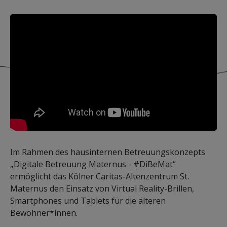
Im Rahmen des hausinternen Betreuungskonzepts
„Digitale Betreuung Maternus - #DiBeMat“
ermöglicht das Kölner Caritas-Altenzentrum St.
Maternus den Einsatz von Virtual Reality-Brillen,
Smartphones und Tablets für die älteren
Bewohner*innen.