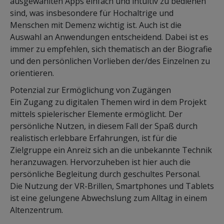
ausgewählten Apps einfach und intuitiv zu bedienen
sind, was insbesondere für Hochaltrige und
Menschen mit Demenz wichtig ist. Auch ist die
Auswahl an Anwendungen entscheidend. Dabei ist es
immer zu empfehlen, sich thematisch an der Biografie
und den persönlichen Vorlieben der/des Einzelnen zu
orientieren.
Potenzial zur Ermöglichung von Zugängen
Ein Zugang zu digitalen Themen wird in dem Projekt
mittels spielerischer Elemente ermöglicht. Der
persönliche Nutzen, in diesem Fall der Spaß durch
realistisch erlebbare Erfahrungen, ist für die
Zielgruppe ein Anreiz sich an die unbekannte Technik
heranzuwagen. Hervorzuheben ist hier auch die
persönliche Begleitung durch geschultes Personal.
Die Nutzung der VR-Brillen, Smartphones und Tablets
ist eine gelungene Abwechslung zum Alltag in einem
Altenzentrum.