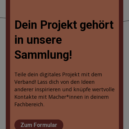
Dein Projekt gehört
in unsere
Sammlung!
Teile dein digitales Projekt mit dem
Verband! Lass dich von den Ideen
anderer inspirieren und knüpfe wertvolle
Kontakte mit Macher*innen in deinem
Fachbereich.
Zum Formular