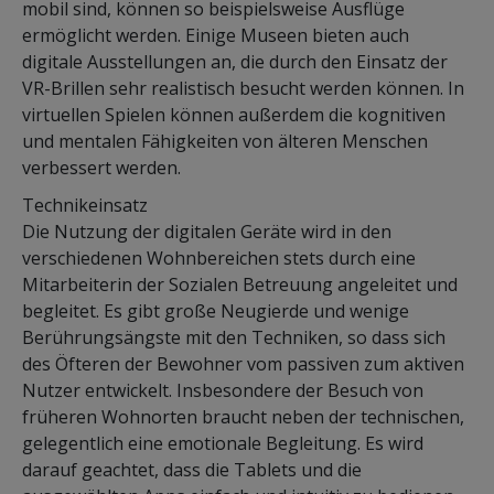
mobil sind, können so beispielsweise Ausflüge
ermöglicht werden. Einige Museen bieten auch
digitale Ausstellungen an, die durch den Einsatz der
VR-Brillen sehr realistisch besucht werden können. In
virtuellen Spielen können außerdem die kognitiven
und mentalen Fähigkeiten von älteren Menschen
verbessert werden.
Technikeinsatz
Die Nutzung der digitalen Geräte wird in den
verschiedenen Wohnbereichen stets durch eine
Mitarbeiterin der Sozialen Betreuung angeleitet und
begleitet. Es gibt große Neugierde und wenige
Berührungsängste mit den Techniken, so dass sich
des Öfteren der Bewohner vom passiven zum aktiven
Nutzer entwickelt. Insbesondere der Besuch von
früheren Wohnorten braucht neben der technischen,
gelegentlich eine emotionale Begleitung. Es wird
darauf geachtet, dass die Tablets und die