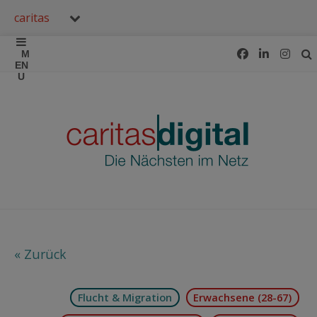
caritas
« Zurück
Flucht & Migration
Erwachsene (28-67)