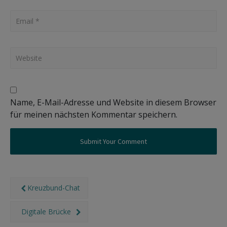
Name, E-Mail-Adresse und Website in diesem Browser
für meinen nächsten Kommentar speichern.
Kreuzbund-Chat
Digitale Brücke