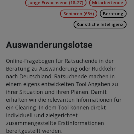
Junge Erwachsene (18-27)
Mitarbeitende
Senioren (68+)
Beratung
Künstliche Intelligenz
Auswanderungslotse
Online-Fragebogen für Ratsuchende in der
Beratung zu Auswanderung oder Rückkehr
nach Deutschland: Ratsuchende machen in
einem eigens entwickelten Tool Angaben zu
ihrer Situation und ihren Plänen. Damit
erhalten wir die relevanten Informationen für
ein Clearing. In dem Tool können direkt
individuell und zielgerichtet
zusammengestellte Erstinformationen
bereitgestellt werden.