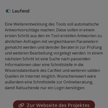
Laufend
Eine Weiterentwicklung des Tools soll automatische
Antwortvorschläge machen. Diese sollen in einem
ersten Schritt aus den im Tool erstellen Antworten zu
ähnlichen Anfragen mit vergleichbaren Parametern
gematcht werden und dem:der Berater:in zur Prüfung
und weiteren Bearbeitung vorgelegt werden. In einem
nächsten Schritt ist eine Suche nach passenden
Informationen über eine Schnittstelle in die
Wissensdatenbank des CariNet und weiteren validen
Quellen im Internet möglich. Wünschenswert wäre
außerdem eine Schnittstelle zur Onlineberatung,
damit Ratsuchende nur ein Login benötigen.
Zur Webseite des Projektes