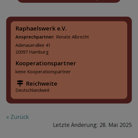
Raphaelswerk e.V.
Ansprechpartner:
Renate Albrecht
Adenauerallee 41
20097 Hamburg
Kooperationspartner
keine Kooperationspartner
Reichweite
Deutschlandweit
« Zurück
Letzte Änderung: 28. Mai 2025