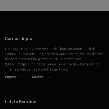
Caritas digital
Die Digitalisierung unserer Gesellschaft verändert auch die
Caritas. In unserem Blog erzählen Autor(inn)en, wie sie diesen
Prozess erleben und gestalten. Sie berichten von
(Miss-)Erfolgen und geben jenen Tipps, die den Kulturwandel
innerhalb der Caritas vorantreiben wollen.
Impressum und Datenschutz
Letzte Beiträge