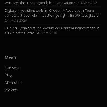
Was sagt das Team eigentlich zu Innovation?
26. März 2026
Digitale Innovationstools im Check mit Robert vom Team
caritas.next oder wie Innovation gelingt – Ein Werkzeugkasten
24. März 2026
KI in der Sozialberatung: Warum der Caritas-Chatbot mehr ist
als ein nettes Extra
24. März 2026
Menü
Startseite
Blog
Mitmachen
Projekte