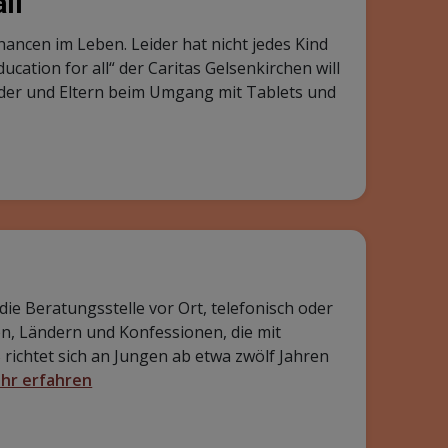
ll
ancen im Leben. Leider hat nicht jedes Kind
cation for all“ der Caritas Gelsenkirchen will
nder und Eltern beim Umgang mit Tablets und
 Beratungsstelle vor Ort, telefonisch oder
n, Ländern und Konfessionen, die mit
richtet sich an Jungen ab etwa zwölf Jahren
hr erfahren