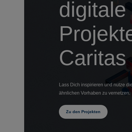
digitale
Projekt
Caritas
Lass Dich inspirieren und nutze die
ähnlichen Vorhaben zu vernetzen.
Zu den Projekten