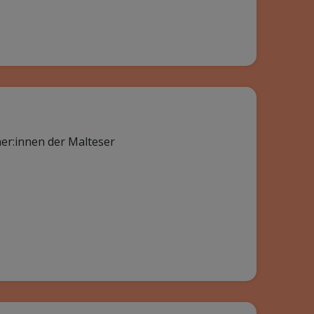
er:innen der Malteser