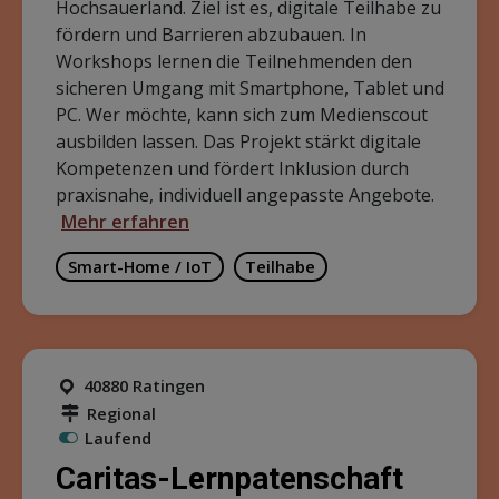
Hochsauerland. Ziel ist es, digitale Teilhabe zu
fördern und Barrieren abzubauen. In
Workshops lernen die Teilnehmenden den
sicheren Umgang mit Smartphone, Tablet und
PC. Wer möchte, kann sich zum Medienscout
ausbilden lassen. Das Projekt stärkt digitale
Kompetenzen und fördert Inklusion durch
praxisnahe, individuell angepasste Angebote.
Mehr erfahren
Smart-Home / IoT
Teilhabe
40880 Ratingen
Regional
Laufend
Caritas-Lernpatenschaft