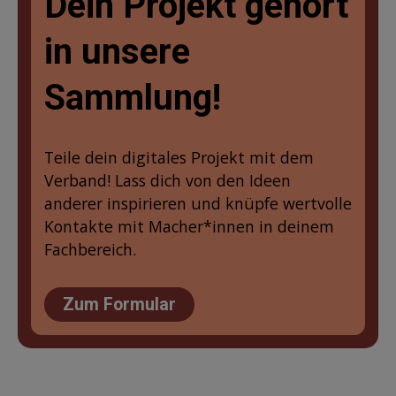
Dein Projekt gehört
in unsere
Sammlung!
Teile dein digitales Projekt mit dem
Verband! Lass dich von den Ideen
anderer inspirieren und knüpfe wertvolle
Kontakte mit Macher*innen in deinem
Fachbereich.
Zum Formular