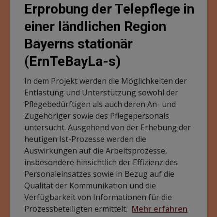
Erprobung der Telepflege in
einer ländlichen Region
Bayerns stationär
(ErnTeBayLa-s)
In dem Projekt werden die Möglichkeiten der
Entlastung und Unterstützung sowohl der
Pflegebedürftigen als auch deren An- und
Zugehöriger sowie des Pflegepersonals
untersucht. Ausgehend von der Erhebung der
heutigen Ist-Prozesse werden die
Auswirkungen auf die Arbeitsprozesse,
insbesondere hinsichtlich der Effizienz des
Personaleinsatzes sowie in Bezug auf die
Qualität der Kommunikation und die
Verfügbarkeit von Informationen für die
Prozessbeteiligten ermittelt.
Mehr erfahren