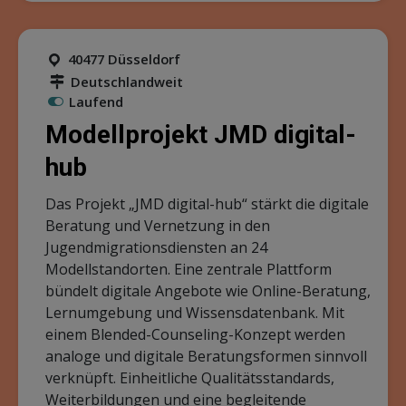
40477 Düsseldorf
Deutschlandweit
Laufend
Modellprojekt JMD digital-
hub
Das Projekt „JMD digital-hub“ stärkt die digitale
Beratung und Vernetzung in den
Jugendmigrationsdiensten an 24
Modellstandorten. Eine zentrale Plattform
bündelt digitale Angebote wie Online-Beratung,
Lernumgebung und Wissensdatenbank. Mit
einem Blended-Counseling-Konzept werden
analoge und digitale Beratungsformen sinnvoll
verknüpft. Einheitliche Qualitätsstandards,
Weiterbildungen und eine begleitende