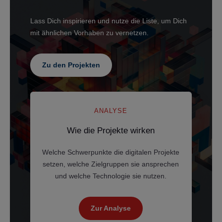
Lass Dich inspirieren und nutze die Liste, um Dich
mit ähnlichen Vorhaben zu vernetzen.
Zu den Projekten
ANALYSE
Wie die Projekte wirken
Welche Schwerpunkte die digitalen Projekte
setzen, welche Zielgruppen sie ansprechen
und welche Technologie sie nutzen.
Zur Analyse