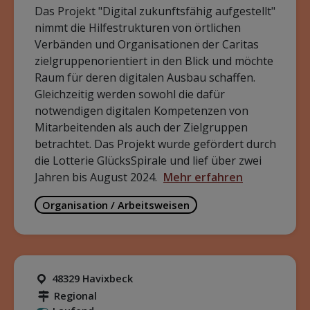
Das Projekt "Digital zukunftsfähig aufgestellt"
nimmt die Hilfestrukturen von örtlichen
Verbänden und Organisationen der Caritas
zielgruppenorientiert in den Blick und möchte
Raum für deren digitalen Ausbau schaffen.
Gleichzeitig werden sowohl die dafür
notwendigen digitalen Kompetenzen von
Mitarbeitenden als auch der Zielgruppen
betrachtet. Das Projekt wurde gefördert durch
die Lotterie GlücksSpirale und lief über zwei
Jahren bis August 2024.
Mehr erfahren
Organisation / Arbeitsweisen
48329 Havixbeck
Regional