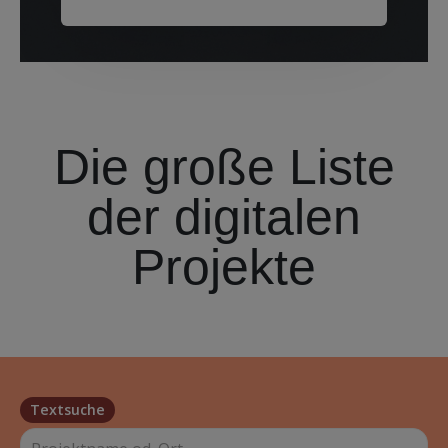
Die große Liste
der digitalen
Projekte
Textsuche