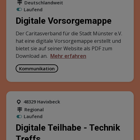
Deutschlandweit
Laufend
Digitale Vorsorgemappe
Der Caritasverband für die Stadt Münster e.V.
hat eine digitale Vorsorgemappe erstellt und
bietet sie auf seiner Website als PDF zum
Download an.
Mehr erfahren
Kommunikation
48329 Havixbeck
Regional
Laufend
Digitale Teilhabe - Technik
Treffs