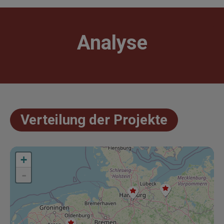
Analyse
Verteilung der Projekte
+
+
-
-