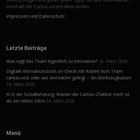
innerhalb der Caritas vorantreiben wollen.
Impressum und Datenschutz
Letzte Beiträge
Was sagt das Team eigentlich zu Innovation?
26. März 2026
Digitale Innovationstools im Check mit Robert vom Team
caritas.next oder wie Innovation gelingt – Ein Werkzeugkasten
24. März 2026
KI in der Sozialberatung: Warum der Caritas-Chatbot mehr ist
als ein nettes Extra
24. März 2026
Menü