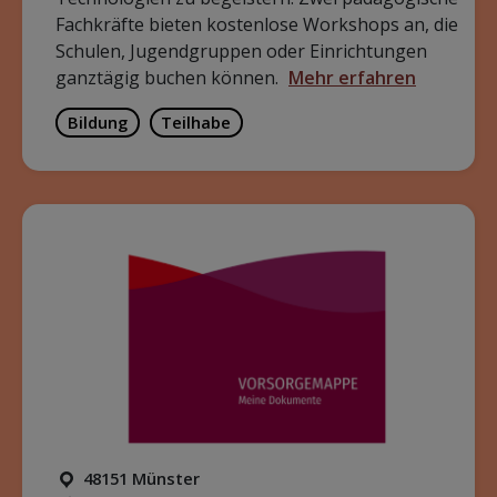
Fachkräfte bieten kostenlose Workshops an, die
Schulen, Jugendgruppen oder Einrichtungen
ganztägig buchen können.
Mehr erfahren
Bildung
Teilhabe
48151 Münster