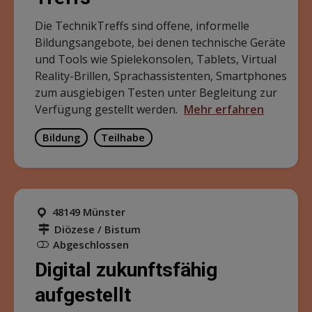
Die TechnikTreffs sind offene, informelle
Bildungsangebote, bei denen technische Geräte
und Tools wie Spielekonsolen, Tablets, Virtual
Reality-Brillen, Sprachassistenten, Smartphones
zum ausgiebigen Testen unter Begleitung zur
Verfügung gestellt werden.
Mehr erfahren
Bildung
Teilhabe
48149 Münster
Diözese / Bistum
Abgeschlossen
Digital zukunftsfähig
aufgestellt