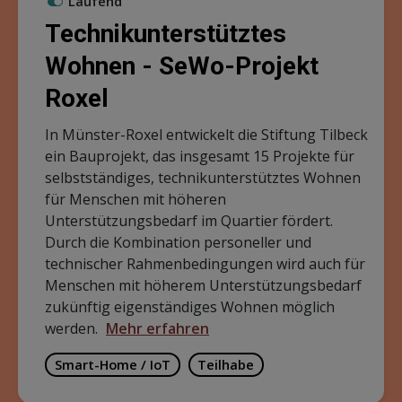
Laufend
Technikunterstütztes
Wohnen - SeWo-Projekt
Roxel
In Münster-Roxel entwickelt die Stiftung Tilbeck
ein Bauprojekt, das insgesamt 15 Projekte für
selbstständiges, technikunterstütztes Wohnen
für Menschen mit höheren
Unterstützungsbedarf im Quartier fördert.
Durch die Kombination personeller und
technischer Rahmenbedingungen wird auch für
Menschen mit höherem Unterstützungsbedarf
zukünftig eigenständiges Wohnen möglich
werden.
Mehr erfahren
Smart-Home / IoT
Teilhabe