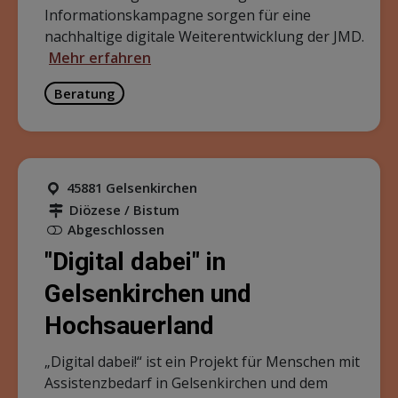
Informationskampagne sorgen für eine
nachhaltige digitale Weiterentwicklung der JMD.
Mehr erfahren
Beratung
45881 Gelsenkirchen
Diözese / Bistum
Abgeschlossen
"Digital dabei" in
Gelsenkirchen und
Hochsauerland
„Digital dabei!“ ist ein Projekt für Menschen mit
Assistenzbedarf in Gelsenkirchen und dem