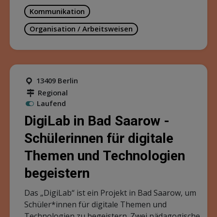
Kommunikation
Organisation / Arbeitsweisen
13409 Berlin
Regional
Laufend
DigiLab in Bad Saarow -
Schülerinnen für digitale
Themen und Technologien
begeistern
Das „DigiLab“ ist ein Projekt in Bad Saarow, um
Schüler*innen für digitale Themen und
Technologien zu begeistern. Zwei pädagogische