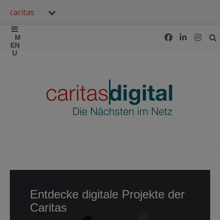
caritas
Entdecke digitale Projekte der
Caritas