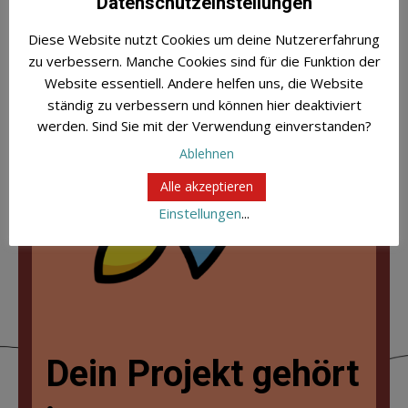
Datenschutzeinstellungen
Diese Website nutzt Cookies um deine Nutzererfahrung
zu verbessern. Manche Cookies sind für die Funktion der
Website essentiell. Andere helfen uns, die Website
ständig zu verbessern und können hier deaktiviert
werden. Sind Sie mit der Verwendung einverstanden?
Ablehnen
Alle akzeptieren
Einstellungen
...
Dein Projekt gehört