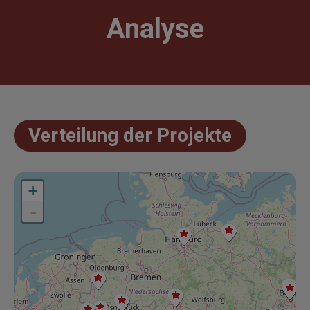
Analyse
Verteilung der Projekte
+
+
-
-