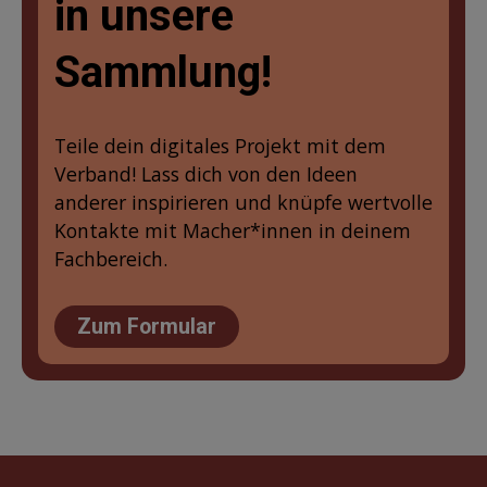
in unsere
Sammlung!
Teile dein digitales Projekt mit dem
Verband! Lass dich von den Ideen
anderer inspirieren und knüpfe wertvolle
Kontakte mit Macher*innen in deinem
Fachbereich.
Zum Formular