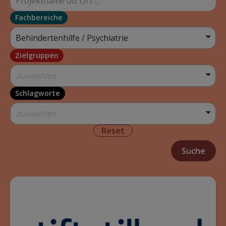
Fachbereiche
Behindertenhilfe / Psychiatrie
Zielgruppen
auswählen
Schlagworte
auswählen
Reset