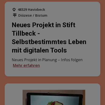
48329 Havixbeck
Diözese / Bistum
Neues Projekt in Stift
Tillbeck -
Selbstbestimmtes Leben
mit digitalen Tools
Neues Projekt in Planung – Infos folgen
Mehr erfahren