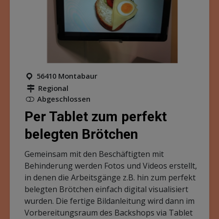
56410 Montabaur
Regional
Abgeschlossen
Per Tablet zum perfekt
belegten Brötchen
Gemeinsam mit den Beschäftigten mit
Behinderung werden Fotos und Videos erstellt,
in denen die Arbeitsgänge z.B. hin zum perfekt
belegten Brötchen einfach digital visualisiert
wurden. Die fertige Bildanleitung wird dann im
Vorbereitungsraum des Backshops via Tablet