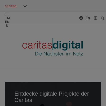
caritas
Entdecke digitale Projekte der
Caritas