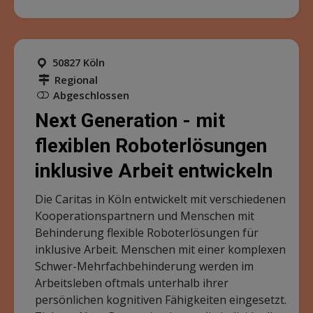
50827 Köln
Regional
Abgeschlossen
Next Generation - mit
flexiblen Roboterlösungen
inklusive Arbeit entwickeln
Die Caritas in Köln entwickelt mit verschiedenen
Kooperationspartnern und Menschen mit
Behinderung flexible Roboterlösungen für
inklusive Arbeit. Menschen mit einer komplexen
Schwer-Mehrfachbehinderung werden im
Arbeitsleben oftmals unterhalb ihrer
persönlichen kognitiven Fähigkeiten eingesetzt.