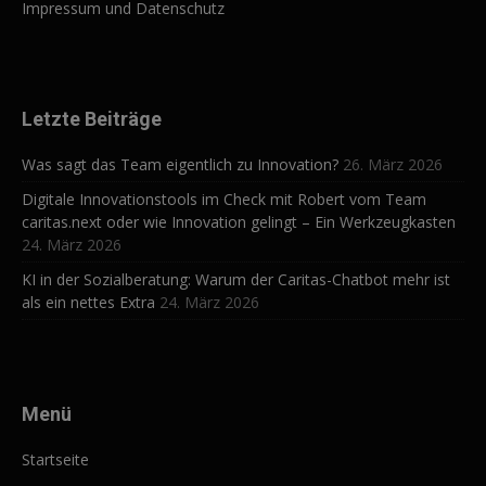
Impressum und Datenschutz
Letzte Beiträge
Was sagt das Team eigentlich zu Innovation?
26. März 2026
Digitale Innovationstools im Check mit Robert vom Team
caritas.next oder wie Innovation gelingt – Ein Werkzeugkasten
24. März 2026
KI in der Sozialberatung: Warum der Caritas-Chatbot mehr ist
als ein nettes Extra
24. März 2026
Menü
Startseite