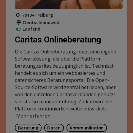
79104 Freiburg
Deutschlandweit
Laufend
Caritas Onlineberatung
Die Caritas Onlineberatung nutzt eine eigene
Softwarelösung, die über die Plattform
beratung.caritas.de zugänglich ist. Technisch
handelt es sich um ein webbasiertes und
datensicheres Beratungsportal. Die Open-
Source-Software wird zentral betrieben, aber
von den einzelnen Caritasverbänden genutzt –
sie ist also mandantenfähig. Zudem wird die
Plattform kontinuierlich weiterentwickelt.
Mehr erfahren
Beratung
Daten
Kommunikation