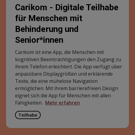
Carikom - Digitale Teilhabe
für Menschen mit
Behinderung und
Senior*innen
Carikom ist eine App, die Menschen mit
kognitiven Beeinträchtigungen den Zugang zu
ihrem Telefon erleichtert. Die App verfügt über
anpassbare Displaygrößen und erklärende
Texte, die eine mühelose Navigation
ermöglichen. Mit ihrem barrierefreien Design
eignet sich die App für Menschen mit allen
Fähigkeiten.
Mehr erfahren
Teilhabe