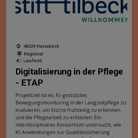
48329 Havixbeck
Regional
Laufend
Digitalisierung in der Pflege
- ETAP
Projektziel ist es, KI-gestütztes
Bewegungsmonitoring in der Langzeitpflege zu
evaluieren, um Stürze frühzeitig zu erkennen
und die Pflegearbeit zu entlasten. Ein
interdisziplinäres Konsortium untersucht, wie
KI-Anwendungen zur Qualitätssicherung