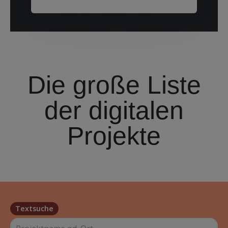
Die große Liste
der digitalen
Projekte
Textsuche