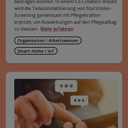
beitragen können. In einem Co-Creation-Ansatz
wird die Teilautomatisierung von Sturzrisiko-
Screening gemeinsam mit Pflegekräften
erprobt, um Auswirkungen auf den Pflegealltag
zu messen.
Mehr erfahren
Organisation / Arbeitsweisen
Smart-Home / IoT