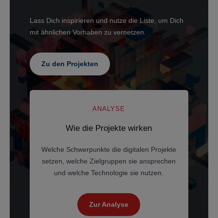
Lass Dich inspirieren und nutze die Liste, um Dich
mit ähnlichen Vorhaben zu vernetzen.
Zu den Projekten
ANALYSE
Wie die Projekte wirken
Welche Schwerpunkte die digitalen Projekte
setzen, welche Zielgruppen sie ansprechen
und welche Technologie sie nutzen.
Zur Analyse