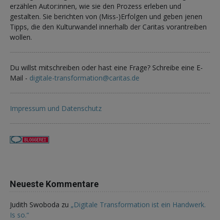
erzählen Autor:innen, wie sie den Prozess erleben und
gestalten. Sie berichten von (Miss-)Erfolgen und geben jenen
Tipps, die den Kulturwandel innerhalb der Caritas vorantreiben
wollen.
Du willst mitschreiben oder hast eine Frage? Schreibe eine E-
Mail -
digitale-transformation@caritas.de
Impressum und Datenschutz
Neueste Kommentare
Judith Swoboda
zu
„Digitale Transformation ist ein Handwerk.
Is so.“