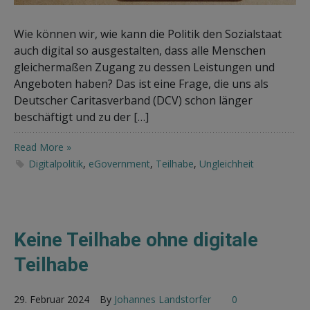
Wie können wir, wie kann die Politik den Sozialstaat
auch digital so ausgestalten, dass alle Menschen
gleichermaßen Zugang zu dessen Leistungen und
Angeboten haben? Das ist eine Frage, die uns als
Deutscher Caritasverband (DCV) schon länger
beschäftigt und zu der […]
Read More »
Digitalpolitik
,
eGovernment
,
Teilhabe
,
Ungleichheit
Keine Teilhabe ohne digitale
Teilhabe
29. Februar 2024
By
Johannes Landstorfer
0