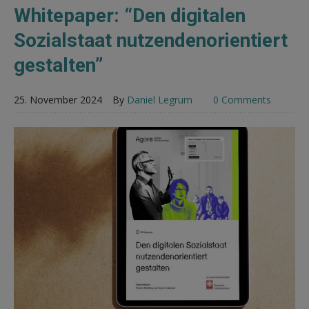
Whitepaper: “Den digitalen
Sozialstaat nutzendenorientiert
gestalten”
25. November 2024
By
Daniel Legrum
0 Comments