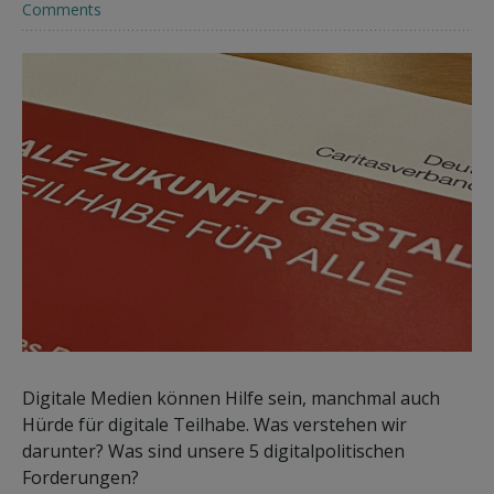
Comments
Digitale Medien können Hilfe sein, manchmal auch
Hürde für digitale Teilhabe. Was verstehen wir
darunter? Was sind unsere 5 digitalpolitischen
Forderungen?