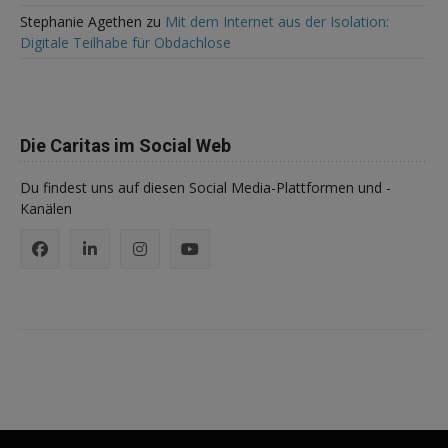
Stephanie Agethen
zu
Mit dem Internet aus der Isolation:
Digitale Teilhabe für Obdachlose
Die Caritas im Social Web
Du findest uns auf diesen Social Media-Plattformen und -
Kanälen