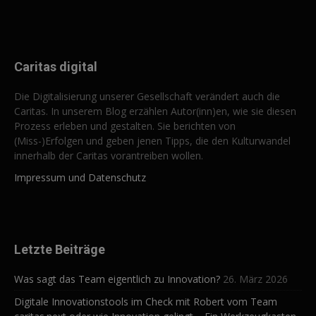
Caritas digital
Die Digitalisierung unserer Gesellschaft verändert auch die
Caritas. In unserem Blog erzählen Autor(inn)en, wie sie diesen
Prozess erleben und gestalten. Sie berichten von
(Miss-)Erfolgen und geben jenen Tipps, die den Kulturwandel
innerhalb der Caritas vorantreiben wollen.
Impressum und Datenschutz
Letzte Beiträge
Was sagt das Team eigentlich zu Innovation?
26. März 2026
Digitale Innovationstools im Check mit Robert vom Team