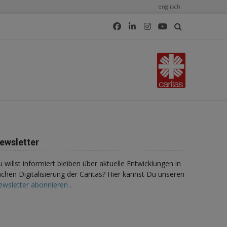
englisch
ewsletter
 willst informiert bleiben über aktuelle Entwicklungen in
chen Digitalisierung der Caritas? Hier kannst Du unseren
ewsletter abonnieren
.