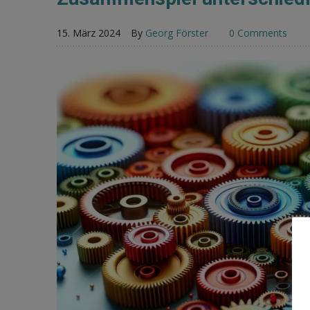
15. März 2024
By
Georg Förster
0 Comments