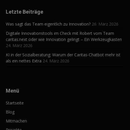
Letzte Beiträge
Was sagt das Team eigentlich zu Innovation?
26. März 2026
Digitale Innovationstools im Check mit Robert vom Team
caritas.next oder wie Innovation gelingt – Ein Werkzeugkasten
24. März 2026
KI in der Sozialberatung: Warum der Caritas-Chatbot mehr ist
als ein nettes Extra
24. März 2026
Menü
Startseite
Blog
Mitmachen
Projekte