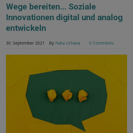
Wege bereiten… Soziale
Innovationen digital und analog
entwickeln
30. September 2021
By
Nata Uchava
0 Comments