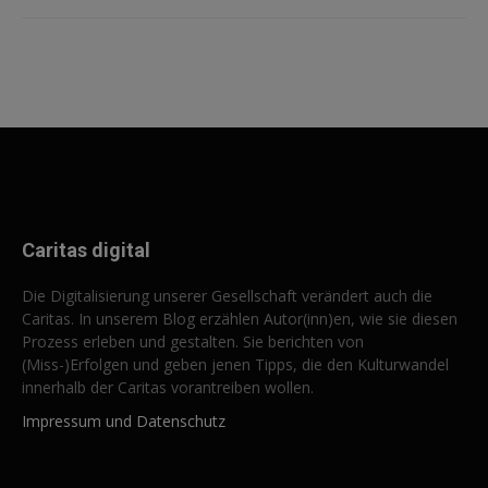
Caritas digital
Die Digitalisierung unserer Gesellschaft verändert auch die
Caritas. In unserem Blog erzählen Autor(inn)en, wie sie diesen
Prozess erleben und gestalten. Sie berichten von
(Miss-)Erfolgen und geben jenen Tipps, die den Kulturwandel
innerhalb der Caritas vorantreiben wollen.
Impressum und Datenschutz