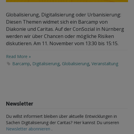
Globalisierung, Digitalisierung oder Urbanisierung:
Diesen Themen widmet sich ein Barcamp von
Diakonie und Caritas. Auf der ConSozial in Nürnberg
werden wir über Chancen oder mögliche Risiken
diskutieren. Am 11. November vom 13:30 bis 15:15.
Read More »
Barcamp
,
Digitalisierung
,
Globalisierung
,
Veranstaltung
Newsletter
Du willst informiert bleiben über aktuelle Entwicklungen in
Sachen Digitalisierung der Caritas? Hier kannst Du unseren
Newsletter abonnieren
.