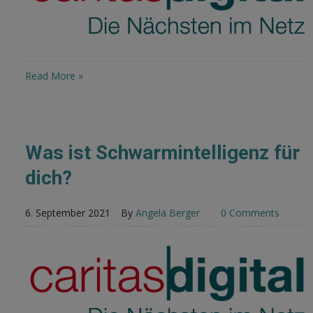
Read More »
Was ist Schwarmintelligenz für
dich?
6. September 2021
By
Angela Berger
0 Comments