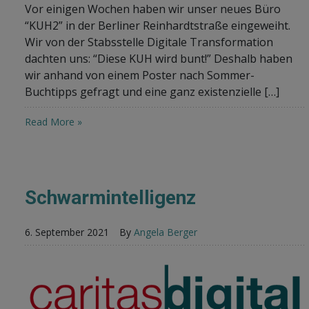
Vor einigen Wochen haben wir unser neues Büro
“KUH2” in der Berliner Reinhardtstraße eingeweiht.
Wir von der Stabsstelle Digitale Transformation
dachten uns: “Diese KUH wird bunt!” Deshalb haben
wir anhand von einem Poster nach Sommer-
Buchtipps gefragt und eine ganz existenzielle […]
Read More »
Schwarmintelligenz
6. September 2021
By
Angela Berger