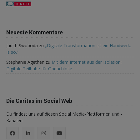
Neueste Kommentare
Judith Swoboda
zu
„Digitale Transformation ist ein Handwerk.
Is so.“
Stephanie Agethen
zu
Mit dem Internet aus der Isolation:
Digitale Teilhabe für Obdachlose
Die Caritas im Social Web
Du findest uns auf diesen Social Media-Plattformen und -
Kanälen