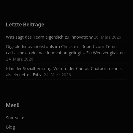
Letzte Beiträge
Was sagt das Team eigentlich zu Innovation?
26. März 2026
Digitale Innovationstools im Check mit Robert vom Team
caritas.next oder wie Innovation gelingt – Ein Werkzeugkasten
24. März 2026
KI in der Sozialberatung: Warum der Caritas-Chatbot mehr ist
als ein nettes Extra
24. März 2026
Menü
Startseite
Blog