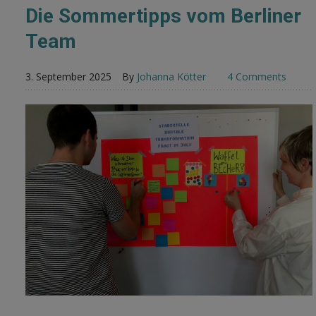
Die Sommertipps vom Berliner
Team
3. September 2025
By
Johanna Kötter
4 Comments