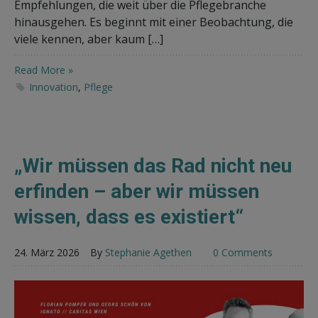
Empfehlungen, die weit über die Pflegebranche
hinausgehen. Es beginnt mit einer Beobachtung, die
viele kennen, aber kaum […]
Read More »
Innovation
,
Pflege
„Wir müssen das Rad nicht neu
erfinden – aber wir müssen
wissen, dass es existiert“
24. März 2026
By
Stephanie Agethen
0 Comments