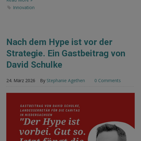
Innovation
Nach dem Hype ist vor der
Strategie. Ein Gastbeitrag von
David Schulke
24. März 2026
By
Stephanie Agethen
0 Comments