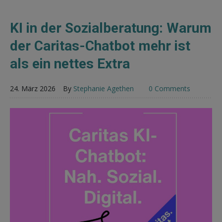
KI in der Sozialberatung: Warum
der Caritas-Chatbot mehr ist
als ein nettes Extra
24. März 2026
By
Stephanie Agethen
0 Comments