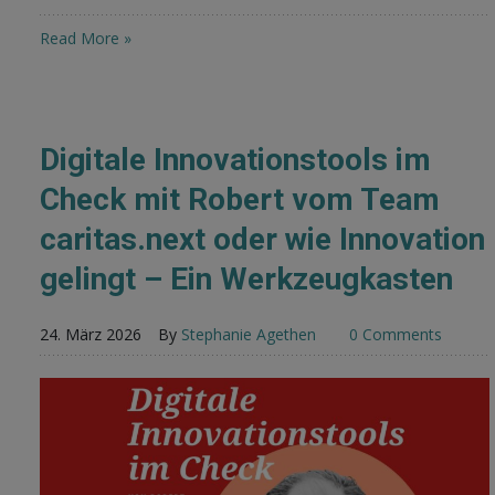
Read More »
Digitale Innovationstools im
Check mit Robert vom Team
caritas.next oder wie Innovation
gelingt – Ein Werkzeugkasten
24. März 2026
By
Stephanie Agethen
0 Comments