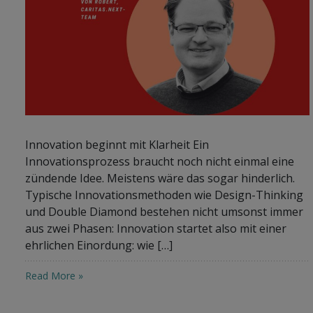
Innovation beginnt mit Klarheit Ein
Innovationsprozess braucht noch nicht einmal eine
zündende Idee. Meistens wäre das sogar hinderlich.
Typische Innovationsmethoden wie Design-Thinking
und Double Diamond bestehen nicht umsonst immer
aus zwei Phasen: Innovation startet also mit einer
ehrlichen Einordung: wie […]
Read More »