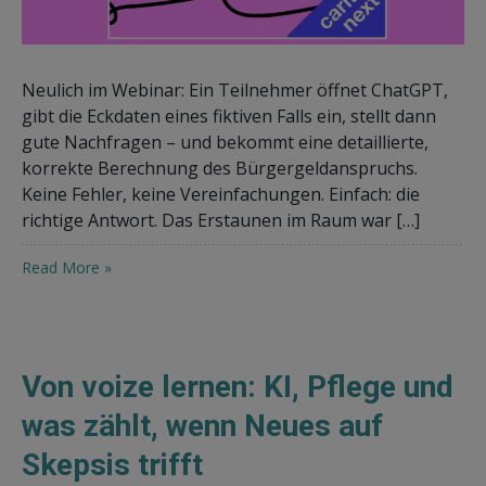
Neulich im Webinar: Ein Teilnehmer öffnet ChatGPT,
gibt die Eckdaten eines fiktiven Falls ein, stellt dann
gute Nachfragen – und bekommt eine detaillierte,
korrekte Berechnung des Bürgergeldanspruchs.
Keine Fehler, keine Vereinfachungen. Einfach: die
richtige Antwort. Das Erstaunen im Raum war […]
Read More »
Von voize lernen: KI, Pflege und
was zählt, wenn Neues auf
Skepsis trifft