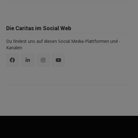
Die Caritas im Social Web
Du findest uns auf diesen Social Media-Plattformen und -
Kanälen