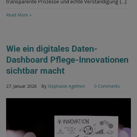
transparente Prozesse und echte Verständigung […]
Read More »
Wie ein digitales Daten-
Dashboard Pflege-Innovationen
sichtbar macht
27. Januar 2026
By
Stephanie Agethen
0 Comments