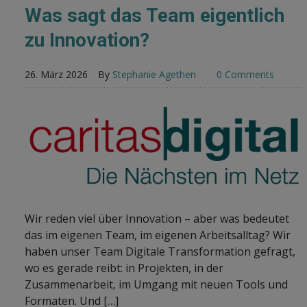
Was sagt das Team eigentlich
zu Innovation?
26. März 2026
By
Stephanie Agethen
0 Comments
Wir reden viel über Innovation – aber was bedeutet
das im eigenen Team, im eigenen Arbeitsalltag? Wir
haben unser Team Digitale Transformation gefragt,
wo es gerade reibt: in Projekten, in der
Zusammenarbeit, im Umgang mit neuen Tools und
Formaten. Und […]