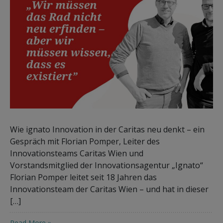
Wie ignato Innovation in der Caritas neu denkt – ein
Gespräch mit Florian Pomper, Leiter des
Innovationsteams Caritas Wien und
Vorstandsmitglied der Innovationsagentur „Ignato“
Florian Pomper leitet seit 18 Jahren das
Innovationsteam der Caritas Wien – und hat in dieser
[…]
Read More »