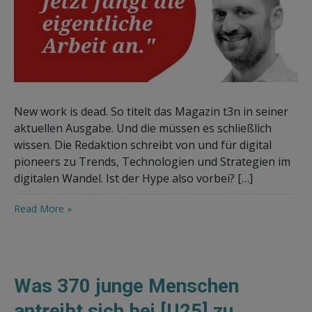
New work is dead. So titelt das Magazin t3n in seiner
aktuellen Ausgabe. Und die müssen es schließlich
wissen. Die Redaktion schreibt von und für digital
pioneers zu Trends, Technologien und Strategien im
digitalen Wandel. Ist der Hype also vorbei? […]
Read More »
Was 370 junge Menschen
antreibt sich bei [U25] zu