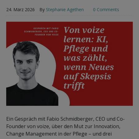
24. März 2026
By
Stephanie Agethen
0 Comments
Ein Gespräch mit Fabio Schmidberger, CEO und Co-
Founder von voize, über den Mut zur Innovation,
Change Management in der Pflege – und drei