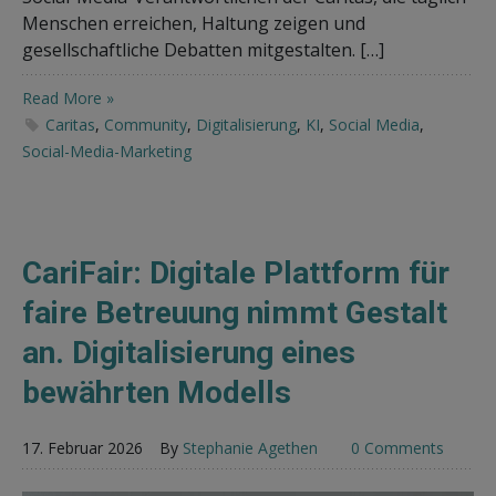
Menschen erreichen, Haltung zeigen und
gesellschaftliche Debatten mitgestalten. […]
Read More »
Caritas
,
Community
,
Digitalisierung
,
KI
,
Social Media
,
Social-Media-Marketing
CariFair: Digitale Plattform für
faire Betreuung nimmt Gestalt
an. Digitalisierung eines
bewährten Modells
17. Februar 2026
By
Stephanie Agethen
0 Comments