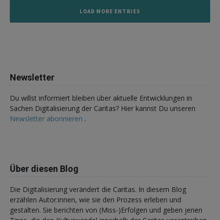
LOAD MORE ENTRIES
Newsletter
Du willst informiert bleiben über aktuelle Entwicklungen in
Sachen Digitalisierung der Caritas? Hier kannst Du unseren
Newsletter abonnieren
.
Über diesen Blog
Die Digitalisierung verändert die Caritas. In diesem Blog
erzählen Autor:innen, wie sie den Prozess erleben und
gestalten. Sie berichten von (Miss-)Erfolgen und geben jenen