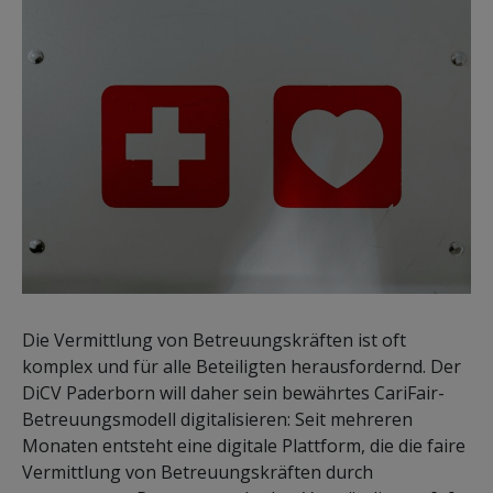
Die Vermittlung von Betreuungskräften ist oft
komplex und für alle Beteiligten herausfordernd. Der
DiCV Paderborn will daher sein bewährtes CariFair-
Betreuungsmodell digitalisieren: Seit mehreren
Monaten entsteht eine digitale Plattform, die die faire
Vermittlung von Betreuungskräften durch