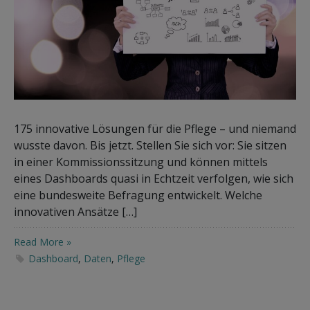
175 innovative Lösungen für die Pflege – und niemand
wusste davon. Bis jetzt. Stellen Sie sich vor: Sie sitzen
in einer Kommissionssitzung und können mittels
eines Dashboards quasi in Echtzeit verfolgen, wie sich
eine bundesweite Befragung entwickelt. Welche
innovativen Ansätze […]
Read More »
Dashboard
,
Daten
,
Pflege