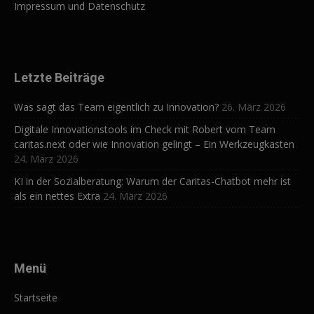
Impressum und Datenschutz
Letzte Beiträge
Was sagt das Team eigentlich zu Innovation?
26. März 2026
Digitale Innovationstools im Check mit Robert vom Team
caritas.next oder wie Innovation gelingt – Ein Werkzeugkasten
24. März 2026
KI in der Sozialberatung: Warum der Caritas-Chatbot mehr ist
als ein nettes Extra
24. März 2026
Menü
Startseite