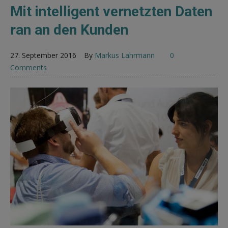
Mit intelligent vernetzten Daten
ran an den Kunden
27. September 2016
By
Markus Lahrmann
0
Comments