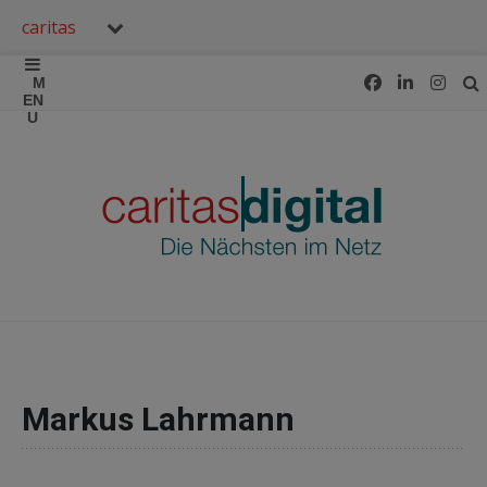
caritas
Markus Lahrmann