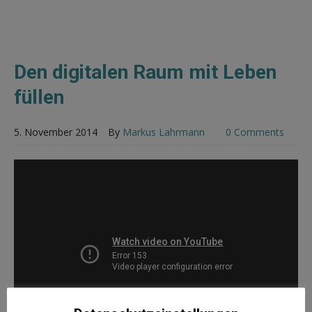
Den digitalen Raum mit Leben
füllen
5. November 2014
By
Markus Lahrmann
0 Comments