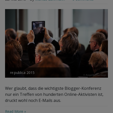
re:publica 2015
Wer glaubt, dass die wichtigste Blogger-Konferenz
nur ein Treffen von hunderten Online-Aktivisten ist,
druckt wohl noch E-Mails aus.
Read More »