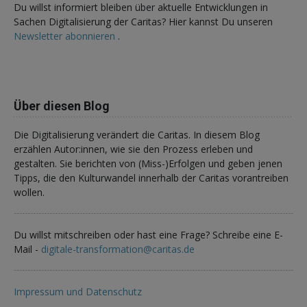
Du willst informiert bleiben über aktuelle Entwicklungen in
Sachen Digitalisierung der Caritas? Hier kannst Du unseren
Newsletter abonnieren
.
Über diesen Blog
Die Digitalisierung verändert die Caritas. In diesem Blog
erzählen Autor:innen, wie sie den Prozess erleben und
gestalten. Sie berichten von (Miss-)Erfolgen und geben jenen
Tipps, die den Kulturwandel innerhalb der Caritas vorantreiben
wollen.
Du willst mitschreiben oder hast eine Frage? Schreibe eine E-
Mail -
digitale-transformation@caritas.de
Impressum und Datenschutz