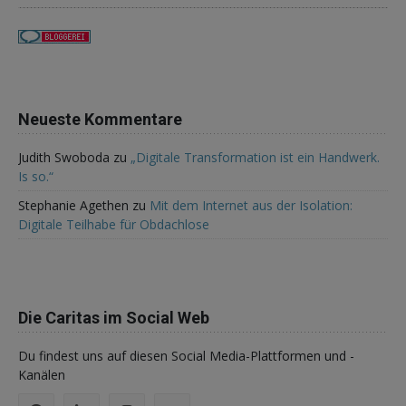
Neueste Kommentare
Judith Swoboda
zu
„Digitale Transformation ist ein Handwerk.
Is so.“
Stephanie Agethen
zu
Mit dem Internet aus der Isolation:
Digitale Teilhabe für Obdachlose
Die Caritas im Social Web
Du findest uns auf diesen Social Media-Plattformen und -
Kanälen