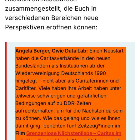
zusammengestellt, die Euch in
verschiedenen Bereichen neue
Perspektiven eröffnen können:
Angela Berger, Civic Data Lab:
Einen Neustart
haben die Caritasverbände in den neuen
Bundesländern als Institutionen ab der
Wiedervereinigung Deutschlands 1990
hingelegt – nicht aber als Caritäterinnen und
Caritäter. Viele haben ihre Arbeit haben unter
teilweise schwierigen und gefährlichen
Bedingungen auf zu DDR-Zeiten
aufrechterhalten, um für die Nächsten da sein
zu können. Wie das gelang und wie es ihnen
damit ging, berichten fünf Zeitzeug*innen im
Film
Grenzenlose Nächstenliebe – Caritas im