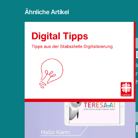
Ähnliche Artikel