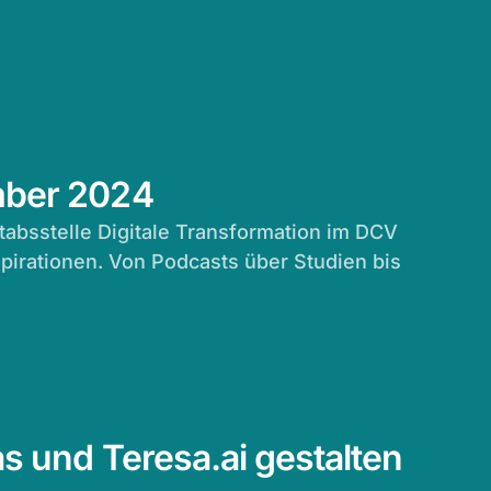
ember 2024
Stabsstelle Digitale Transformation im DCV
pirationen. Von Podcasts über Studien bis
as und Teresa.ai gestalten