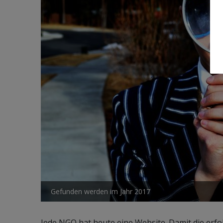
Gefunden werden im Jahr 2017
Jede NGO hat heute eine Website. Damit die erfol