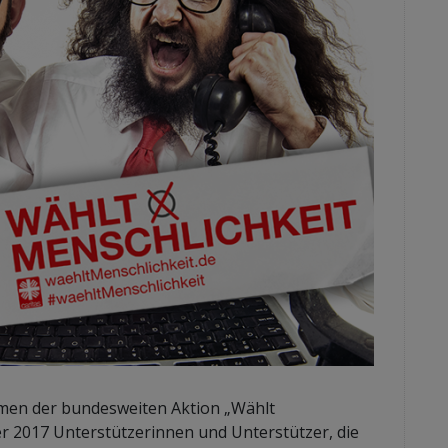
men der bundesweiten Aktion „Wählt
er 2017 Unterstützerinnen und Unterstützer, die