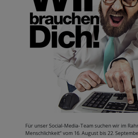
Für unser Social-Media-Team suchen wir im Rah
Menschlichkeit“ vom 16. August bis 22. Septemb