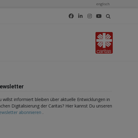
englisch
ewsletter
 willst informiert bleiben über aktuelle Entwicklungen in
chen Digitalisierung der Caritas? Hier kannst Du unseren
ewsletter abonnieren
.