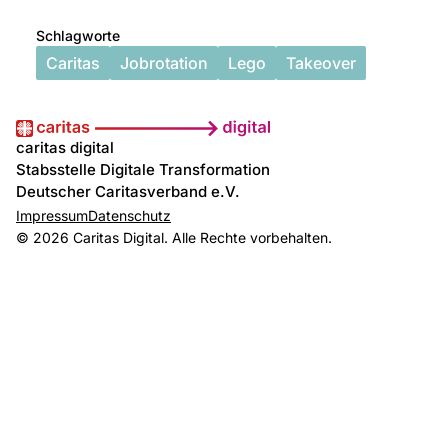
Schlagworte
Caritas
Jobrotation
Lego
Takeover
caritas digital
Stabsstelle Digitale Transformation
Deutscher Caritasverband e.V.
Impressum
Datenschutz
© 2026 Caritas Digital. Alle Rechte vorbehalten.