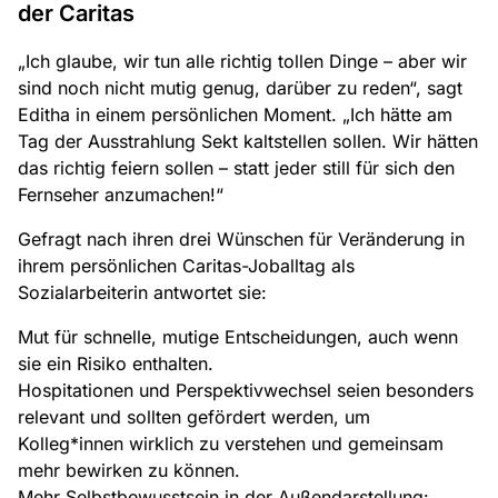
der Caritas
„Ich glaube, wir tun alle richtig tollen Dinge – aber wir
sind noch nicht mutig genug, darüber zu reden“, sagt
Editha in einem persönlichen Moment. „Ich hätte am
Tag der Ausstrahlung Sekt kaltstellen sollen. Wir hätten
das richtig feiern sollen – statt jeder still für sich den
Fernseher anzumachen!“
Gefragt nach ihren drei Wünschen für Veränderung in
ihrem persönlichen Caritas-Joballtag als
Sozialarbeiterin antwortet sie:
Mut für schnelle, mutige Entscheidungen, auch wenn
sie ein Risiko enthalten.
Hospitationen und Perspektivwechsel seien besonders
relevant und sollten gefördert werden, um
Kolleg*innen wirklich zu verstehen und gemeinsam
mehr bewirken zu können.
Mehr Selbstbewusstsein in der Außendarstellung: