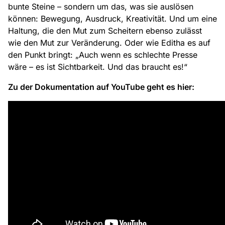
bunte Steine – sondern um das, was sie auslösen
können: Bewegung, Ausdruck, Kreativität. Und um eine
Haltung, die den Mut zum Scheitern ebenso zulässt
wie den Mut zur Veränderung. Oder wie Editha es auf
den Punkt bringt: „Auch wenn es schlechte Presse
wäre – es ist Sichtbarkeit. Und das braucht es!“
Zu der Dokumentation auf YouTube geht es hier: