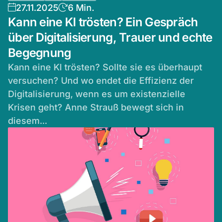
27.11.2025
6 Min.
Kann eine KI trösten? Ein Gespräch
über Digitalisierung, Trauer und echte
Begegnung
Kann eine KI trösten? Sollte sie es überhaupt
versuchen? Und wo endet die Effizienz der
Digitalisierung, wenn es um existenzielle
Krisen geht? Anne Strauß bewegt sich in
diesem...