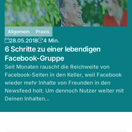
Allgemein
Praxis
28.05.2018
4 Min.
6 Schritte zu einer lebendigen
Facebook-Gruppe
­­Seit Monaten rauscht die Reichweite von
Facebook-Seiten in den Keller, weil Facebook
wieder mehr Inhalte von Freunden in den
Newsfeed holt. Um dennoch Nutzer weiter mit
Deinen Inhalten...