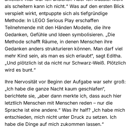
als scheitern kann ich nicht.“ Was auf den ersten Blick
verspielt wirkt, entpuppte sich als tiefgründige
Methode: In LEGO Serious Play erschaffen
Teilnehmende mit den Händen Modelle, die ihre
Gedanken, Gefühle und Ideen symbolisieren. „Die
Methode schafft Räume, in denen Menschen ihre
Gedanken anders strukturieren können. Man darf viel
mehr Kind sein, als man es sich erlaubt“, sagt Editha.
„Und plötzlich ist da nicht nur Schwarz-Weiß. Plötzlich
wird es bunt.“
Ihre Nervosität vor Beginn der Aufgabe war sehr groß:
„Ich habe die ganze Nacht kaum geschlafen“,
berichtete sie, „aber dann merkte ich, dass auch hier
letztlich Menschen mit Menschen reden – nur die
Sprache ist eine andere.“ Was ihr half? „Ich habe mich
entschieden, mich nicht unter Druck zu setzen. Ich
habe die Dinge auf mich zukommen lassen.“