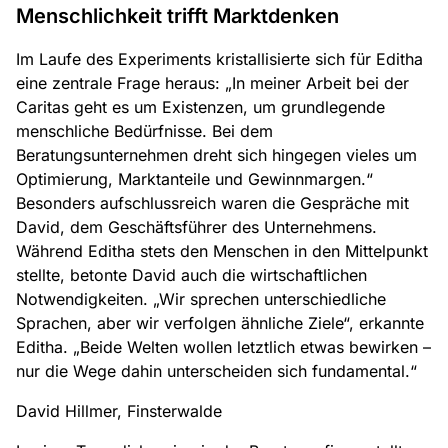
Menschlichkeit trifft Marktdenken
Im Laufe des Experiments kristallisierte sich für Editha
eine zentrale Frage heraus: „In meiner Arbeit bei der
Caritas geht es um Existenzen, um grundlegende
menschliche Bedürfnisse. Bei dem
Beratungsunternehmen dreht sich hingegen vieles um
Optimierung, Marktanteile und Gewinnmargen.“
Besonders aufschlussreich waren die Gespräche mit
David, dem Geschäftsführer des Unternehmens.
Während Editha stets den Menschen in den Mittelpunkt
stellte, betonte David auch die wirtschaftlichen
Notwendigkeiten. „Wir sprechen unterschiedliche
Sprachen, aber wir verfolgen ähnliche Ziele“, erkannte
Editha. „Beide Welten wollen letztlich etwas bewirken –
nur die Wege dahin unterscheiden sich fundamental.“
David Hillmer, Finsterwalde