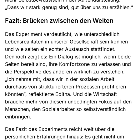
„Dass wir stark genug sind, gut über uns zu erzählen.“
Fazit: Brücken zwischen den Welten
Das Experiment verdeutlicht, wie unterschiedlich
Lebensrealitäten in unserer Gesellschaft sein können
und wie selten ein echter Austausch stattfindet.
Dennoch zeigt es: Ein Dialog ist möglich, wenn beide
Seiten bereit sind, ihre Komfortzone zu verlassen und
die Perspektive des anderen wirklich zu verstehen.
„Ich nehme mit, dass wir in der sozialen Arbeit
durchaus von strukturierteren Prozessen profitieren
könnten“, reflektierte Editha. Und die Wirtschaft
brauche mehr von diesem unbedingten Fokus auf den
Menschen, den Sozialarbeiter so selbstverständlich
einbringen.
Das Fazit des Experiments reicht weit über die
persönlichen Erfahrungen hinaus: Es geht nicht um