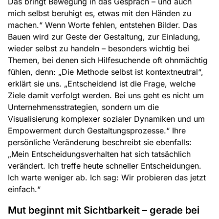
Das bringt Bewegung in das Gespräch – und auch
mich selbst beruhigt es, etwas mit den Händen zu
machen.“ Wenn Worte fehlen, entstehen Bilder. Das
Bauen wird zur Geste der Gestaltung, zur Einladung,
wieder selbst zu handeln – besonders wichtig bei
Themen, bei denen sich Hilfesuchende oft ohnmächtig
fühlen, denn: „Die Methode selbst ist kontextneutral“,
erklärt sie uns. „Entscheidend ist die Frage, welche
Ziele damit verfolgt werden. Bei uns geht es nicht um
Unternehmensstrategien, sondern um die
Visualisierung komplexer sozialer Dynamiken und um
Empowerment durch Gestaltungsprozesse.“ Ihre
persönliche Veränderung beschreibt sie ebenfalls:
„Mein Entscheidungsverhalten hat sich tatsächlich
verändert. Ich treffe heute schneller Entscheidungen.
Ich warte weniger ab. Ich sag: Wir probieren das jetzt
einfach.“
Mut beginnt mit Sichtbarkeit – gerade bei