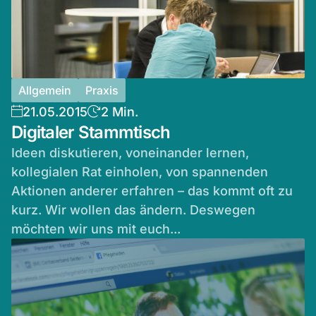
Allgemein
Praxis
21.05.2015
2 Min.
Digitaler Stammtisch
Ideen diskutieren, voneinander lernen,
kollegialen Rat einholen, von spannenden
Aktionen anderer erfahren – das kommt oft zu
kurz. Wir wollen das ändern. Deswegen
möchten wir uns mit euch...