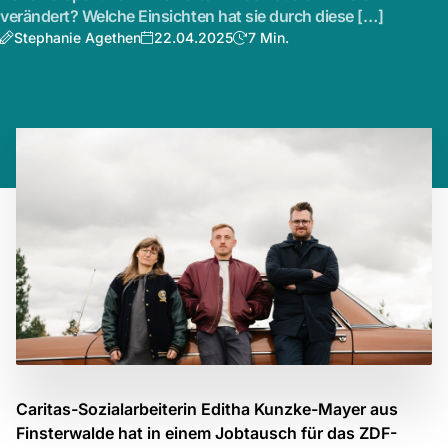
verändert? Welche Einsichten hat sie durch diese […]
Stephanie Agethen
22.04.2025
7 Min.
Caritas-Sozialarbeiterin Editha Kunzke-Mayer aus
Finsterwalde hat in einem Jobtausch für das ZDF-