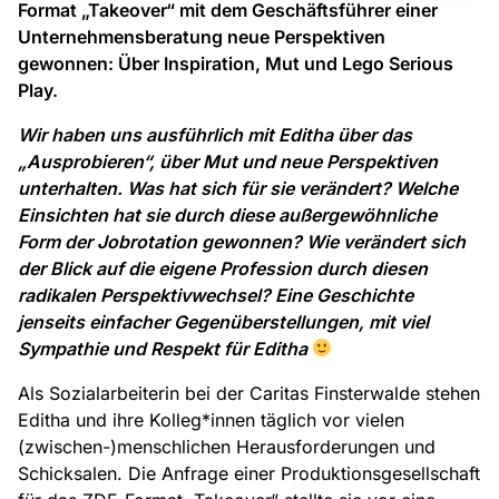
Format „Takeover“ mit dem Geschäftsführer einer
Unternehmensberatung neue Perspektiven
gewonnen: Über Inspiration, Mut und Lego Serious
Play.
Wir haben uns ausführlich mit Editha über das
„Ausprobieren“, über Mut und neue Perspektiven
unterhalten. Was hat sich für sie verändert? Welche
Einsichten hat sie durch diese außergewöhnliche
Form der Jobrotation gewonnen? Wie verändert sich
der Blick auf die eigene Profession durch diesen
radikalen Perspektivwechsel? Eine Geschichte
jenseits einfacher Gegenüberstellungen, mit viel
Sympathie und Respekt für Editha
Als Sozialarbeiterin bei der Caritas Finsterwalde stehen
Editha und ihre Kolleg*innen täglich vor vielen
(zwischen-)menschlichen Herausforderungen und
Schicksalen. Die Anfrage einer Produktionsgesellschaft