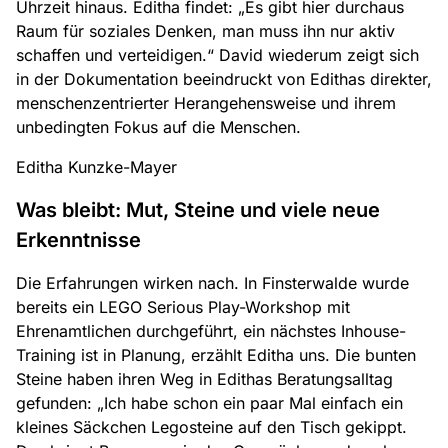
Uhrzeit hinaus. Editha findet: „Es gibt hier durchaus
Raum für soziales Denken, man muss ihn nur aktiv
schaffen und verteidigen.“ David wiederum zeigt sich
in der Dokumentation beeindruckt von Edithas direkter,
menschenzentrierter Herangehensweise und ihrem
unbedingten Fokus auf die Menschen.
Editha Kunzke-Mayer
Was bleibt: Mut, Steine und viele neue
Erkenntnisse
Die Erfahrungen wirken nach. In Finsterwalde wurde
bereits ein LEGO Serious Play-Workshop mit
Ehrenamtlichen durchgeführt, ein nächstes Inhouse-
Training ist in Planung, erzählt Editha uns. Die bunten
Steine haben ihren Weg in Edithas Beratungsalltag
gefunden: „Ich habe schon ein paar Mal einfach ein
kleines Säckchen Legosteine auf den Tisch gekippt.