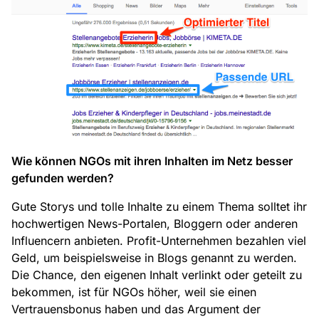
Wie können NGOs mit ihren Inhalten im Netz besser
gefunden werden?
Gute Storys und tolle Inhalte zu einem Thema solltet ihr
hochwertigen News-Portalen, Bloggern oder anderen
Influencern anbieten. Profit-Unternehmen bezahlen viel
Geld, um beispielsweise in Blogs genannt zu werden.
Die Chance, den eigenen Inhalt verlinkt oder geteilt zu
bekommen, ist für NGOs höher, weil sie einen
Vertrauensbonus haben und das Argument der