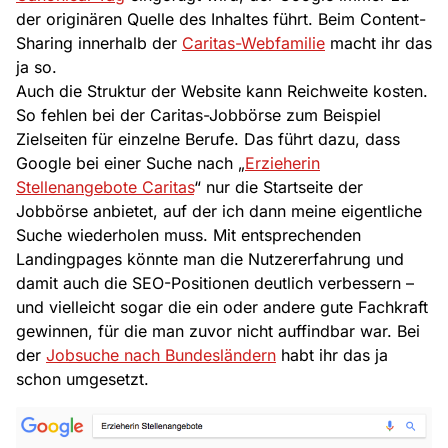
der originären Quelle des Inhaltes führt. Beim Content-
Sharing innerhalb der
Caritas-Webfamilie
macht ihr das
ja so.
Auch die Struktur der Website kann Reichweite kosten.
So fehlen bei der Caritas-Jobbörse zum Beispiel
Zielseiten für einzelne Berufe. Das führt dazu, dass
Google bei einer Suche nach „
Erzieherin
Stellenangebote Caritas
“ nur die Startseite der
Jobbörse anbietet, auf der ich dann meine eigentliche
Suche wiederholen muss. Mit entsprechenden
Landingpages könnte man die Nutzererfahrung und
damit auch die SEO-Positionen deutlich verbessern –
und vielleicht sogar die ein oder andere gute Fachkraft
gewinnen, für die man zuvor nicht auffindbar war. Bei
der
Jobsuche nach Bundesländern
habt ihr das ja
schon umgesetzt.