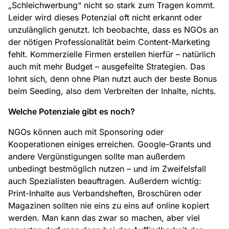
„Schleichwerbung“ nicht so stark zum Tragen kommt.
Leider wird dieses Potenzial oft nicht erkannt oder
unzulänglich genutzt. Ich beobachte, dass es NGOs an
der nötigen Professionalität beim Content-Marketing
fehlt. Kommerzielle Firmen erstellen hierfür – natürlich
auch mit mehr Budget – ausgefeilte Strategien. Das
lohnt sich, denn ohne Plan nutzt auch der beste Bonus
beim Seeding, also dem Verbreiten der Inhalte, nichts.
Welche Potenziale gibt es noch?
NGOs können auch mit Sponsoring oder
Kooperationen einiges erreichen. Google-Grants und
andere Vergünstigungen sollte man außerdem
unbedingt bestmöglich nutzen – und im Zweifelsfall
auch Spezialisten beauftragen. Außerdem wichtig:
Print-Inhalte aus Verbandsheften, Broschüren oder
Magazinen sollten nie eins zu eins auf online kopiert
werden. Man kann das zwar so machen, aber viel