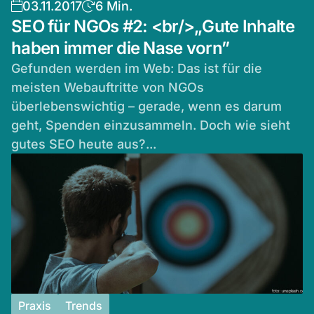
03.11.2017
6 Min.
SEO für NGOs #2: <br/>„Gute Inhalte
haben immer die Nase vorn”
Gefunden werden im Web: Das ist für die
meisten Webauftritte von NGOs
überlebenswichtig – gerade, wenn es darum
geht, Spenden einzusammeln. Doch wie sieht
gutes SEO heute aus?...
Praxis
Trends