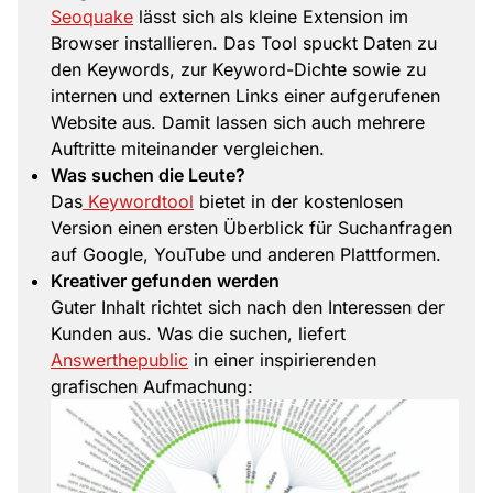
Seoquake
lässt sich als kleine Extension im
Browser installieren. Das Tool spuckt Daten zu
den Keywords, zur Keyword-Dichte sowie zu
internen und externen Links einer aufgerufenen
Website aus. Damit lassen sich auch mehrere
Auftritte miteinander vergleichen.
Was suchen die Leute?
Das
Keywordtool
bietet in der kostenlosen
Version einen ersten Überblick für Suchanfragen
auf Google, YouTube und anderen Plattformen.
Kreativer gefunden werden
Guter Inhalt richtet sich nach den Interessen der
Kunden aus. Was die suchen, liefert
Answerthepublic
in einer inspirierenden
grafischen Aufmachung: