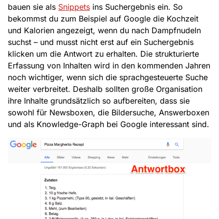
bauen sie als
Snippets
ins Suchergebnis ein. So
bekommst du zum Beispiel auf Google die Kochzeit
und Kalorien angezeigt, wenn du nach Dampfnudeln
suchst – und musst nicht erst auf ein Suchergebnis
klicken um die Antwort zu erhalten. Die strukturierte
Erfassung von Inhalten wird in den kommenden Jahren
noch wichtiger, wenn sich die sprachgesteuerte Suche
weiter verbreitet. Deshalb sollten große Organisation
ihre Inhalte grundsätzlich so aufbereiten, dass sie
sowohl für Newsboxen, die Bildersuche, Answerboxen
und als Knowledge-Graph bei Google interessant sind.