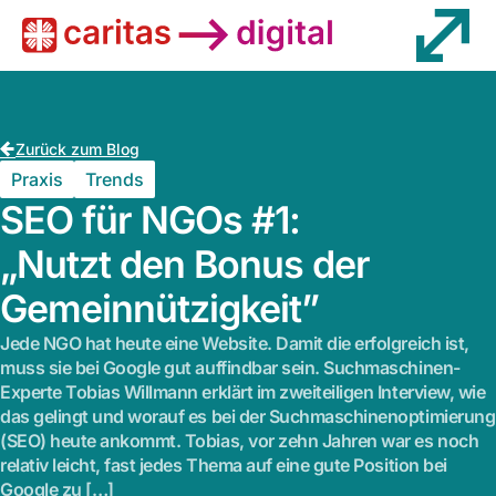
Wissen
Zurück zum Blog
Praxis
Trends
SEO für NGOs #1:
„Nutzt den Bonus der
Gemeinnützigkeit”
Jede NGO hat heute eine Website. Damit die erfolgreich ist,
muss sie bei Google gut auffindbar sein. Suchmaschinen-
Experte Tobias Willmann erklärt im zweiteiligen Interview, wie
das gelingt und worauf es bei der Suchmaschinenoptimierung
(SEO) heute ankommt. Tobias, vor zehn Jahren war es noch
relativ leicht, fast jedes Thema auf eine gute Position bei
Google zu […]