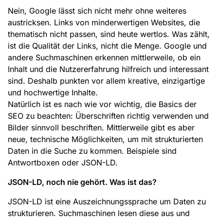
Nein, Google lässt sich nicht mehr ohne weiteres
austricksen. Links von minderwertigen Websites, die
thematisch nicht passen, sind heute wertlos. Was zählt,
ist die Qualität der Links, nicht die Menge. Google und
andere Suchmaschinen erkennen mittlerweile, ob ein
Inhalt und die Nutzererfahrung hilfreich und interessant
sind. Deshalb punkten vor allem kreative, einzigartige
und hochwertige Inhalte.
Natürlich ist es nach wie vor wichtig, die Basics der
SEO zu beachten: Überschriften richtig verwenden und
Bilder sinnvoll beschriften. Mittlerweile gibt es aber
neue, technische Möglichkeiten, um mit strukturierten
Daten in die Suche zu kommen. Beispiele sind
Antwortboxen oder JSON-LD.
JSON-LD, noch nie gehört. Was ist das?
JSON-LD ist eine Auszeichnungssprache um Daten zu
strukturieren. Suchmaschinen lesen diese aus und