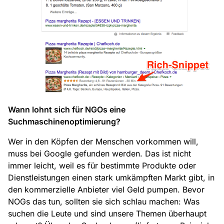
Wann lohnt sich für NGOs eine
Suchmaschinenoptimierung?
Wer in den Köpfen der Menschen vorkommen will,
muss bei Google gefunden werden. Das ist nicht
immer leicht, weil es für bestimmte Produkte oder
Dienstleistungen einen stark umkämpften Markt gibt, in
den kommerzielle Anbieter viel Geld pumpen. Bevor
NOGs das tun, sollten sie sich schlau machen: Was
suchen die Leute und sind unsere Themen überhaupt