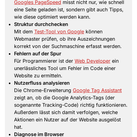
Googles PageSpeed
misst nicht nur, wie schnell
eine Seite geladen ist, sondern gibt auch Tipps,
wie diese optimiert werden kann.
Struktur durchchecken
Mit dem
Test-Tool von Google
können
Webmaster prüfen, ob ihre Auszeichnungen
korrekt von der Suchmaschine erfasst werden.
Fehlern auf der Spur
Für Programmierer ist der
Web Developer
ein
unerlässliches Tool um Fehler im Code einer
Website zu ermitteln.
Nutzerfluss analysieren
Die Chrome-Erweiterung
Google Tag Assistant
zeigt an, ob die Google Analytics-Tags (der
sogenannte Tracking-Code) richtig funktionieren.
Außerdem lässt sich damit verfolgen, welche
Aktionen ein Nutzer auf der Website ausgelöst
hat.
Diagnose im Browser