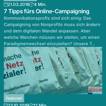
21.03.2018
4 Min.
7 Tipps fürs Online-Campaigning
Kommunikationsprofis sind sich einig: Das
Campaigning von Nonprofits muss sich ändern
und dem digitalen Wandel anpassen. Aber
welche Weichen müssen wir stellen, um einen
Paradigmenwechsel einzuleiten? Unsere 7...
Featured
23.10.2019
12 Min.