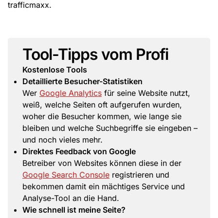
trafficmaxx.
Tool-Tipps vom Profi
Kostenlose Tools
Detaillierte Besucher-Statistiken
Wer
Google Analytics
für seine Website nutzt,
weiß, welche Seiten oft aufgerufen wurden,
woher die Besucher kommen, wie lange sie
bleiben und welche Suchbegriffe sie eingeben –
und noch vieles mehr.
Direktes Feedback von Google
Betreiber von Websites können diese in der
Google Search Console
registrieren und
bekommen damit ein mächtiges Service und
Analyse-Tool an die Hand.
Wie schnell ist meine Seite?