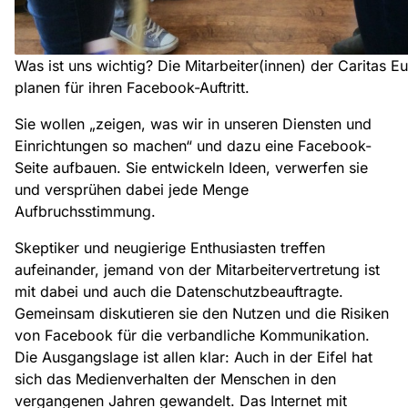
Was ist uns wichtig? Die Mitarbeiter(innen) der Caritas E
planen für ihren Facebook-Auftritt.
Sie wollen „zeigen, was wir in unseren Diensten und
Einrichtungen so machen“ und dazu eine Facebook-
Seite aufbauen. Sie entwickeln Ideen, verwerfen sie
und versprühen dabei jede Menge
Aufbruchsstimmung.
Skeptiker und neugierige Enthusiasten treffen
aufeinander, jemand von der Mitarbeitervertretung ist
mit dabei und auch die Datenschutzbeauftragte.
Gemeinsam diskutieren sie den Nutzen und die Risiken
von Facebook für die verbandliche Kommunikation.
Die Ausgangslage ist allen klar: Auch in der Eifel hat
sich das Medienverhalten der Menschen in den
vergangenen Jahren gewandelt. Das Internet mit