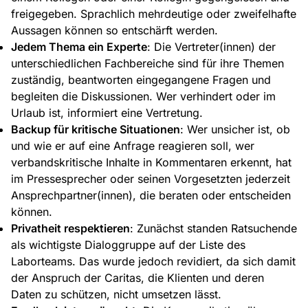
freigegeben. Sprachlich mehrdeutige oder zweifelhafte
Aussagen können so entschärft werden.
Jedem Thema ein Experte
: Die Vertreter(innen) der
unterschiedlichen Fachbereiche sind für ihre Themen
zuständig, beantworten eingegangene Fragen und
begleiten die Diskussionen. Wer verhindert oder im
Urlaub ist, informiert eine Vertretung.
Backup für kritische Situationen
: Wer unsicher ist, ob
und wie er auf eine Anfrage reagieren soll, wer
verbandskritische Inhalte in Kommentaren erkennt, hat
im Pressesprecher oder seinen Vorgesetzten jederzeit
Ansprechpartner(innen), die beraten oder entscheiden
können.
Privatheit respektieren
: Zunächst standen Ratsuchende
als wichtigste Dialoggruppe auf der Liste des
Laborteams. Das wurde jedoch revidiert, da sich damit
der Anspruch der Caritas, die Klienten und deren
Daten zu schützen, nicht umsetzen lässt.