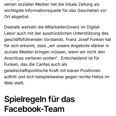
seinen sozialen Medien hat die lokale Zeitung als
wichtigste Informationsquelle für das Geschehen vor
Ort abgelöst.
Deshalb werkeln die Mitarbeiter(innen) im Digital-
Labor auch mit der ausdrücklichen Unterstützung des
geschäftsführenden Vorstands. Franz Josef Funken hat
für sich erkannt, dass „wir unsere Angebote stärker in
soziale Medien bringen müssen, wenn wir nicht den
Anschluss verlieren wollen“. Entscheidend ist für
Funken, das die Caritas auch als
gesellschaftspolitische Kraft mit klaren Positionen
auftritt und sich beispielsweise gegen rechte Hetze im
Web stellt.
Spielregeln für das
Facebook-Team