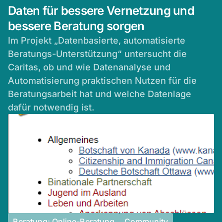
Daten für bessere Vernetzung und
bessere Beratung sorgen
Im Projekt „Datenbasierte, automatisierte
Beratungs-Unterstützung“ untersucht die
Caritas, ob und wie Datenanalyse und
Automatisierung praktischen Nutzen für die
Beratungsarbeit hat und welche Datenlage
dafür notwendig ist.
Beratung; Online-Beratung
Community