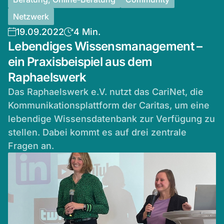
Netzwerk
19.09.2022
4 Min.
Lebendiges Wissensmanagement –
ein Praxisbeispiel aus dem
Raphaelswerk
Das Raphaelswerk e.V. nutzt das CariNet, die
Kommunikationsplattform der Caritas, um eine
lebendige Wissensdatenbank zur Verfügung zu
stellen. Dabei kommt es auf drei zentrale
Fragen an.