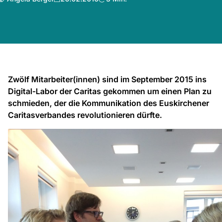
Zwölf Mitarbeiter(innen) sind im September 2015 ins
Digital-Labor der Caritas gekommen um einen Plan zu
schmieden, der die Kommunikation des Euskirchener
Caritasverbandes revolutionieren dürfte.