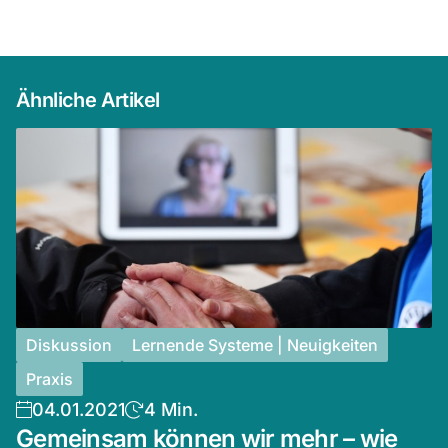
Ähnliche Artikel
Diskussion
Lernende Systeme | Neuigkeiten
Praxis
04.01.2021
4 Min.
Gemeinsam können wir mehr – wie