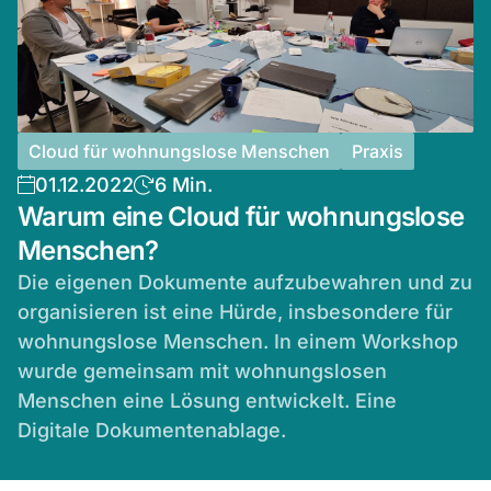
Cloud für wohnungslose Menschen
Praxis
01.12.2022
6 Min.
Warum eine Cloud für wohnungslose
Menschen?
Die eigenen Dokumente aufzubewahren und zu
organisieren ist eine Hürde, insbesondere für
wohnungslose Menschen. In einem Workshop
wurde gemeinsam mit wohnungslosen
Menschen eine Lösung entwickelt. Eine
Digitale Dokumentenablage.