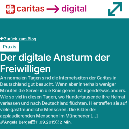
Wissen
Zurück zum Blog
Praxis
Der digitale Ansturm der
Freiwilligen
An normalen Tagen sind die Internetseiten der Caritas in
Deutschland gut besucht. Wenn aber innerhalb weniger
Minuten die Server in die Knie gehen, ist irgendetwas anders.
Wie so viel in diesen Tagen, wo Hundertausende ihre Heimat
verlassen und nach Deutschland flüchten. Hier treffen sie auf
viele gastfreundliche Menschen. Die Bilder der
applaudierenden Menschen im Münchener […]
Angela Berger
11.09.2015
2 Min.