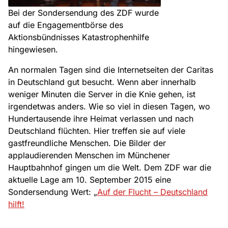
Bei der Sondersendung des ZDF wurde
auf die Engagementbörse des
Aktionsbündnisses Katastrophenhilfe
hingewiesen.
An normalen Tagen sind die Internetseiten der Caritas
in Deutschland gut besucht. Wenn aber innerhalb
weniger Minuten die Server in die Knie gehen, ist
irgendetwas anders. Wie so viel in diesen Tagen, wo
Hundertausende ihre Heimat verlassen und nach
Deutschland flüchten. Hier treffen sie auf viele
gastfreundliche Menschen. Die Bilder der
applaudierenden Menschen im Münchener
Hauptbahnhof gingen um die Welt. Dem ZDF war die
aktuelle Lage am 10. September 2015 eine
Sondersendung Wert: „
Auf der Flucht – Deutschland
hilft!