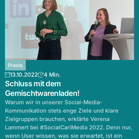
Praxis
13.10.2022
4 Min.
Schluss mit dem
Gemischtwarenladen!
Warum wir in unserer Social-Media-
Kommunikation stets enge Ziele und klare
Zielgruppen brauchen, erklärte Verena
Lammert bei #SocialCariMedia 2022. Denn nur,
wenn User wissen, was sie erwartet, ist ein