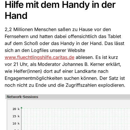
Hilfe mit dem Handy in der
Hand
2,2 Millionen Menschen saßen zu Hause vor den
Fernsehern und hatten dabei offensichtlich das Tablet
auf dem Schoß oder das Handy in der Hand. Das lässt
sich an den Logfiles unserer Website
www.fluechtlingshilfe.caritas.de
ablesen. Es ist kurz
vor 21 Uhr, als Moderator Johannes B. Kerner erklärt,
wie Helfer(innen) dort auf einer Landkarte nach
Engagementmöglichkeiten suchen können. Der Satz ist
noch nicht zu Ende und die Zugriffszahlen explodieren.