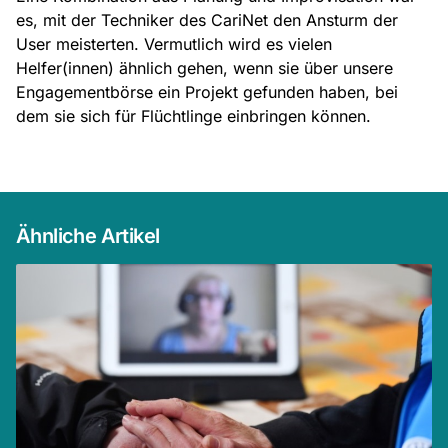
es, mit der Techniker des CariNet den Ansturm der
User meisterten. Vermutlich wird es vielen
Helfer(innen) ähnlich gehen, wenn sie über unsere
Engagementbörse ein Projekt gefunden haben, bei
dem sie sich für Flüchtlinge einbringen können.
Ähnliche Artikel