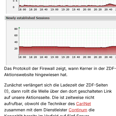
Das Protokoll der Firewall zeigt, wann Kerner in der ZDF
Aktionswebsite hingewiesen hat.
Zunächst verlängert sich die Ladezeit der ZDF-Seiten
(!), dann rollt die Welle über den dort geschalteten Link
auf unsere Aktionsseite. Die ist zeitweise nicht
aufrufbar, obwohl die Techniker des
CariNet
zusammen mit dem Dienstleister
Continum
die
Kapazität bereits im Vorfeld auf fünf Server