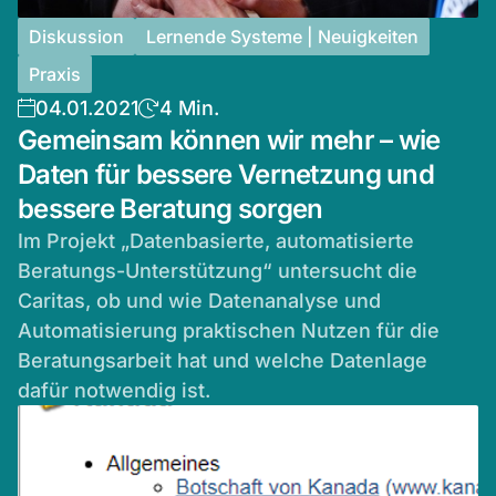
Diskussion
Lernende Systeme | Neuigkeiten
Praxis
04.01.2021
4 Min.
Gemeinsam können wir mehr – wie
Daten für bessere Vernetzung und
bessere Beratung sorgen
Im Projekt „Datenbasierte, automatisierte
Beratungs-Unterstützung“ untersucht die
Caritas, ob und wie Datenanalyse und
Automatisierung praktischen Nutzen für die
Beratungsarbeit hat und welche Datenlage
dafür notwendig ist.