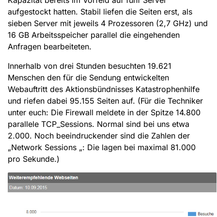
aufgestockt hatten. Stabil liefen die Seiten erst, als
sieben Server mit jeweils 4 Prozessoren (2,7 GHz) und
16 GB Arbeitsspeicher parallel die eingehenden
Anfragen bearbeiteten.
Innerhalb von drei Stunden besuchten 19.621
Menschen den für die Sendung entwickelten
Webauftritt des Aktionsbündnisses Katastrophenhilfe
und riefen dabei 95.155 Seiten auf. (Für die Techniker
unter euch: Die Firewall meldete in der Spitze 14.800
parallele TCP_Sessions. Normal sind bei uns etwa
2.000. Noch beeindruckender sind die Zahlen der
„Network Sessions „: Die lagen bei maximal 81.000
pro Sekunde.)