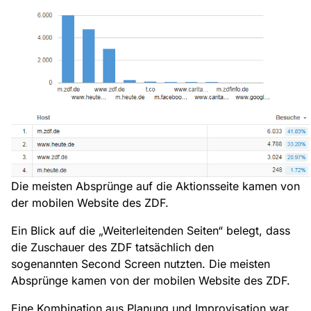
Die meisten Absprünge auf die Aktionsseite kamen von
der mobilen Website des ZDF.
Ein Blick auf die „Weiterleitenden Seiten“ belegt, dass
die Zuschauer des ZDF tatsächlich den
sogenannten Second Screen nutzten. Die meisten
Absprünge kamen von der mobilen Website des ZDF.
Eine Kombination aus Planung und Improvisation war