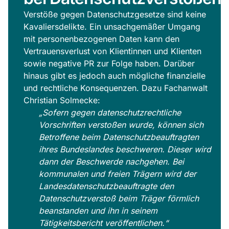
Verstöße gegen Datenschutzgesetze sind keine
Kavaliersdelikte. Ein unsachgemäßer Umgang
mit personenbezogenen Daten kann den
Vertrauensverlust von Klientinnen und Klienten
sowie negative PR zur Folge haben. Darüber
hinaus gibt es jedoch auch mögliche finanzielle
und rechtliche Konsequenzen. Dazu Fachanwalt
Christian Solmecke:
„Sofern gegen datenschutzrechtliche
Vorschriften verstoßen wurde, können sich
Betroffene beim Datenschutzbeauftragten
ihres Bundeslandes beschweren. Dieser wird
dann der Beschwerde nachgehen. Bei
kommunalen und freien Trägern wird der
Landesdatenschutzbeauftragte den
Datenschutzverstoß beim Träger förmlich
beanstanden und ihn in seinem
Tätigkeitsbericht veröffentlichen.“