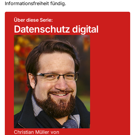
Informationsfreiheit fündig.
Über diese Serie:
Datenschutz digital
Christian Müller von
sozial-pr.net