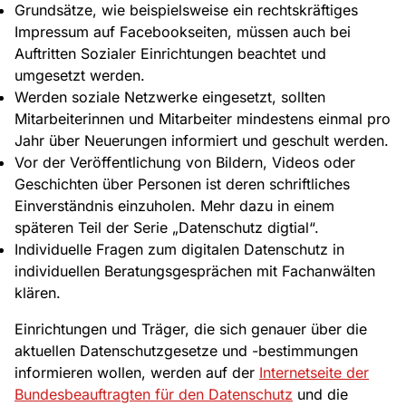
Grundsätze, wie beispielsweise ein rechtskräftiges
Impressum auf Facebookseiten, müssen auch bei
Auftritten Sozialer Einrichtungen beachtet und
umgesetzt werden.
Werden soziale Netzwerke eingesetzt, sollten
Mitarbeiterinnen und Mitarbeiter mindestens einmal pro
Jahr über Neuerungen informiert und geschult werden.
Vor der Veröffentlichung von Bildern, Videos oder
Geschichten über Personen ist deren schriftliches
Einverständnis einzuholen. Mehr dazu in einem
späteren Teil der Serie „Datenschutz digtial“.
Individuelle Fragen zum digitalen Datenschutz in
individuellen Beratungsgesprächen mit Fachanwälten
klären.
Einrichtungen und Träger, die sich genauer über die
aktuellen Datenschutzgesetze und -bestimmungen
informieren wollen, werden auf der
Internetseite der
Bundesbeauftragten für den Datenschutz
und die