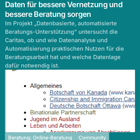
Daten für bessere Vernetzung und
bessere Beratung sorgen
Im Projekt „Datenbasierte, automatisierte
Beratungs-Unterstützung“ untersucht die
Caritas, ob und wie Datenanalyse und
Automatisierung praktischen Nutzen für die
Beratungsarbeit hat und welche Datenlage
dafür notwendig ist.
Beratung; Online-Beratung
Community