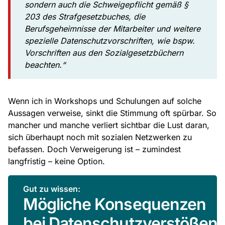
sondern auch die Schweigepflicht gemäß §
203 des Strafgesetzbuches, die
Berufsgeheimnisse der Mitarbeiter und weitere
spezielle Datenschutzvorschriften, wie bspw.
Vorschriften aus den Sozialgesetzbüchern
beachten.“
Wenn ich in Workshops und Schulungen auf solche
Aussagen verweise, sinkt die Stimmung oft spürbar. So
mancher und manche verliert sichtbar die Lust daran,
sich überhaupt noch mit sozialen Netzwerken zu
befassen. Doch Verweigerung ist – zumindest
langfristig – keine Option.
Gut zu wissen:
Mögliche Konsequenzen
bei Datenschutzverstößen