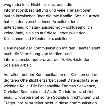
wegzudenken. Nicht nur das, auch die
Informationsbeschaffung und viele Transaktionen
laufen inzwischen über digitale Kanäle. Soziale Arbeit
hat – in den verschiedenen Arbeitsfeldern
unterschiedlich stark ausgeprägt – schlussendlich
keine Wahl, als sich auf diese Lebenswelt der
Klientinnen und Klienten einzustellen.
Denn neben der Kommunikation mit den Klienten steht
auch die Vermittlung von Medien- und
Informationskompetenz auf der To-Do-Liste der
Sozialen Arbeit.
Vor allem bei der Kommunikation mit Klienten und der
digitalen Öffentlichkeitsarbeit spielt Datenschutz eine
wichtige Rolle. Die Fachanwälte Thomas Schwenke,
Christian Solmecke und Astrid Christofori sind sich
einig: Unvorbereitet sollten Soziale Einrichtungen und
Träger ihre Mitarbeiter nicht in diese Kommunikation