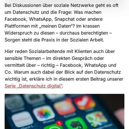
Bei Diskussionen über soziale Netzwerke geht es oft
um Datenschutz und die Frage: Was machen
Facebook, WhatsApp, Snapchat oder andere
Plattformen mit „meinen Daten“? Im krassen
Widerspruch zu diesen – durchaus berechtigten –
Sorgen steht die Praxis in der Sozialen Arbeit.
Hier reden Sozialarbeitende mit Klienten auch über
sensible Themen – im direkten Gespräch oder
vermittelt über – richtig – Facebook, WhatsApp und
Co. Warum auch dabei der Blick auf den Datenschutz
wichtig ist, erkläre ich in diesem ersten Beitrag unserer
Serie „Datenschutz digital”
.