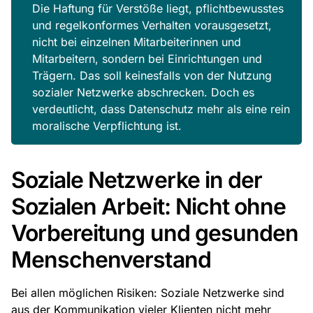
Die Haftung für Verstöße liegt, pflichtbewusstes
und regelkonformes Verhalten vorausgesetzt,
nicht bei einzelnen Mitarbeiterinnen und
Mitarbeitern, sondern bei Einrichtungen und
Trägern. Das soll keinesfalls von der Nutzung
sozialer Netzwerke abschrecken. Doch es
verdeutlicht, dass Datenschutz mehr als eine rein
moralische Verpflichtung ist.
Soziale Netzwerke in der
Sozialen Arbeit: Nicht ohne
Vorbereitung und gesunden
Menschenverstand
Bei allen möglichen Risiken: Soziale Netzwerke sind
aus der Kommunikation vieler Klienten nicht mehr