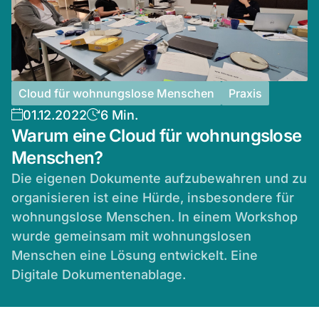
Cloud für wohnungslose Menschen
Praxis
01.12.2022
6 Min.
Warum eine Cloud für wohnungslose
Menschen?
Die eigenen Dokumente aufzubewahren und zu
organisieren ist eine Hürde, insbesondere für
wohnungslose Menschen. In einem Workshop
wurde gemeinsam mit wohnungslosen
Menschen eine Lösung entwickelt. Eine
Digitale Dokumentenablage.