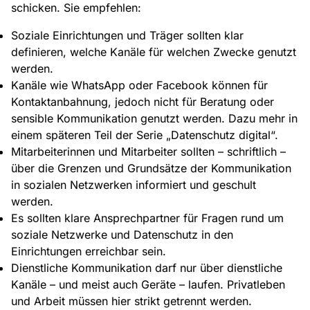
schicken. Sie empfehlen:
Soziale Einrichtungen und Träger sollten klar
definieren, welche Kanäle für welchen Zwecke genutzt
werden.
Kanäle wie WhatsApp oder Facebook können für
Kontaktanbahnung, jedoch nicht für Beratung oder
sensible Kommunikation genutzt werden. Dazu mehr in
einem späteren Teil der Serie „Datenschutz digital“.
Mitarbeiterinnen und Mitarbeiter sollten – schriftlich –
über die Grenzen und Grundsätze der Kommunikation
in sozialen Netzwerken informiert und geschult
werden.
Es sollten klare Ansprechpartner für Fragen rund um
soziale Netzwerke und Datenschutz in den
Einrichtungen erreichbar sein.
Dienstliche Kommunikation darf nur über dienstliche
Kanäle – und meist auch Geräte – laufen. Privatleben
und Arbeit müssen hier strikt getrennt werden.