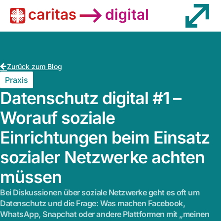
Wissen
Zurück zum Blog
Praxis
Datenschutz digital #1 –
Worauf soziale
Einrichtungen beim Einsatz
sozialer Netzwerke achten
müssen
Bei Diskussionen über soziale Netzwerke geht es oft um
Datenschutz und die Frage: Was machen Facebook,
WhatsApp, Snapchat oder andere Plattformen mit „meinen