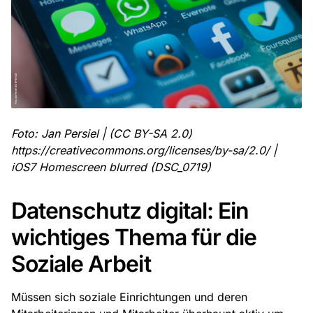
Foto: Jan Persiel | (CC BY-SA 2.0)
https://creativecommons.org/licenses/by-sa/2.0/ |
iOS7 Homescreen blurred (DSC_0719)
Datenschutz digital: Ein
wichtiges Thema für die
Soziale Arbeit
Müssen sich soziale Einrichtungen und deren