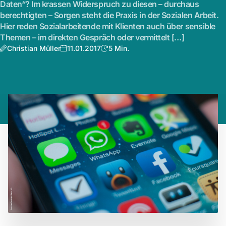
Daten“? Im krassen Widerspruch zu diesen – durchaus
berechtigten – Sorgen steht die Praxis in der Sozialen Arbeit.
Hier reden Sozialarbeitende mit Klienten auch über sensible
Themen – im direkten Gespräch oder vermittelt […]
Christian Müller
11.01.2017
5 Min.