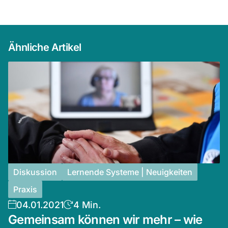
Ähnliche Artikel
Diskussion
Lernende Systeme | Neuigkeiten
Praxis
04.01.2021
4 Min.
Gemeinsam können wir mehr – wie