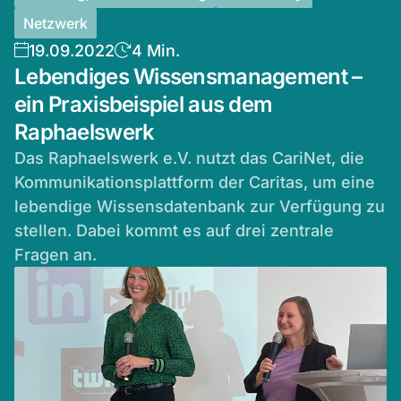
Netzwerk
19.09.2022
4 Min.
Lebendiges Wissensmanagement –
ein Praxisbeispiel aus dem
Raphaelswerk
Das Raphaelswerk e.V. nutzt das CariNet, die
Kommunikationsplattform der Caritas, um eine
lebendige Wissensdatenbank zur Verfügung zu
stellen. Dabei kommt es auf drei zentrale
Fragen an.