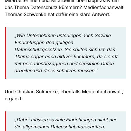
Mitarbeiterinnen und Mitarbeiter überhaupt aktiv um
das Thema Datenschutz kümmern? Medienfachanwalt
Thomas Schwenke hat dafür eine klare Antwort:
„Wie Unternehmen unterliegen auch Soziale
Einrichtungen den gültigen
Datenschutzgesetzen. Sie sollten sich um das
Thema sogar noch aktiver kümmern, da sie oft
mit personenbezogenen und sensiblen Daten
arbeiten und diese schützen müssen.“
Und Christian Solmecke, ebenfalls Medienfachanwalt,
ergänzt:
„
Dabei müssen soziale Einrichtungen nicht nur
die allgemeinen Datenschutzvorschriften,